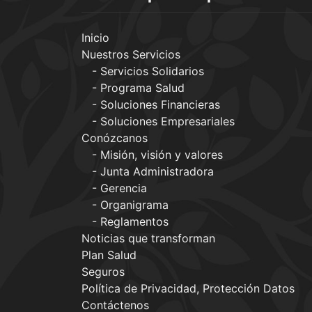
Inicio
Nuestros Servicios
Servicios Solidarios
Programa Salud
Soluciones Financieras
Soluciones Empresariales
Conózcanos
Misión, visión y valores
Junta Administradora
Gerencia
Organigrama
Reglamentos
Noticias que transforman
Plan Salud
Seguros
Política de Privacidad, Protección Datos
Contáctenos