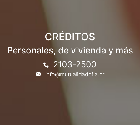
CRÉDITOS
Personales, de vivienda y más
2103-2500
info@mutualidadcfia.cr