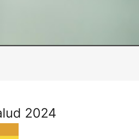
alud 2024