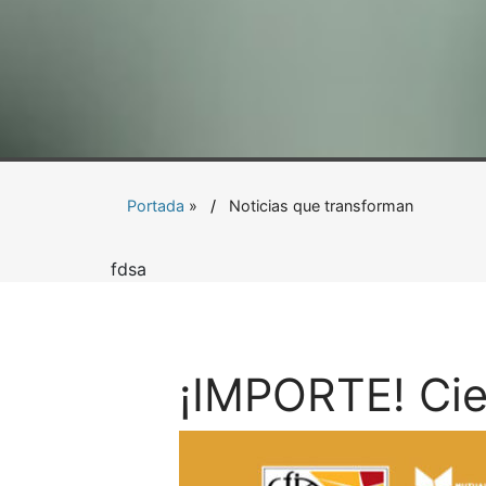
Portada
»
Noticias que transforman
fdsa
¡IMPORTE! Cie