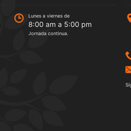
Lunes a viernes de
8:00 am a 5:00 pm
Jornada continua.
Sí