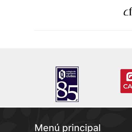
Menú principal