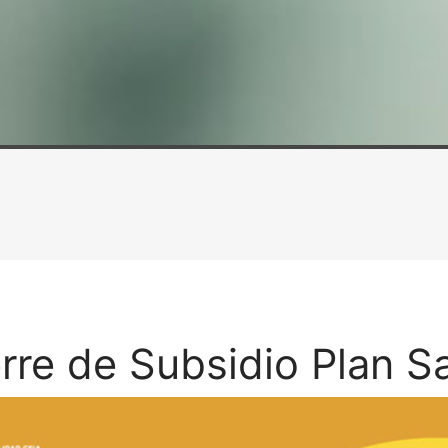
rre de Subsidio Plan S