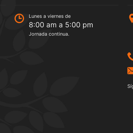
Lunes a viernes de
8:00 am a 5:00 pm
Jornada continua.
Sí