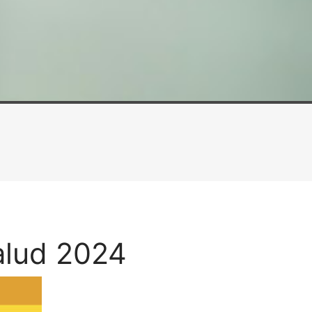
alud 2024