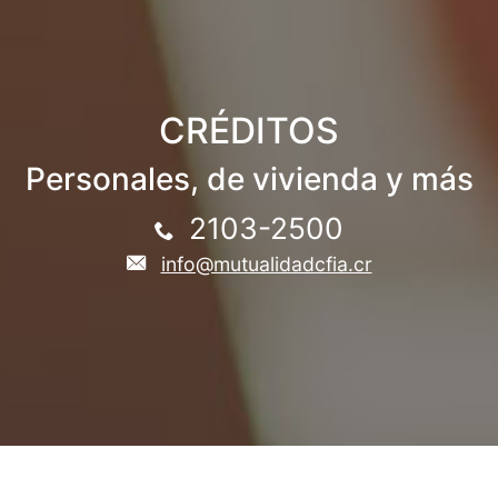
CRÉDITOS
Personales, de vivienda y más
2103-2500
info@mutualidadcfia.cr