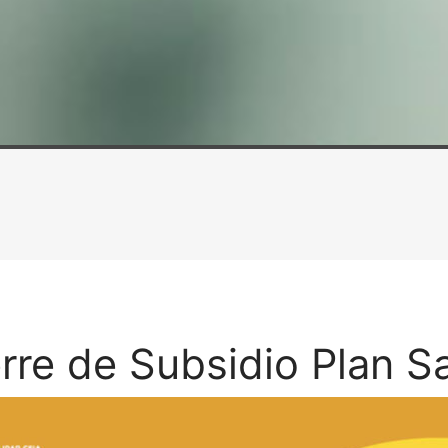
rre de Subsidio Plan S