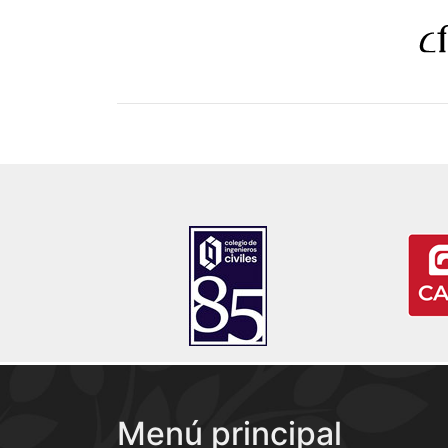
Menú principal