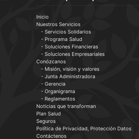
Inicio
Nuestros Servicios
Servicios Solidarios
Programa Salud
Soluciones Financieras
Soluciones Empresariales
Conózcanos
Misión, visión y valores
Junta Administradora
Gerencia
Organigrama
Reglamentos
Noticias que transforman
Plan Salud
Seguros
Política de Privacidad, Protección Datos
Contáctenos