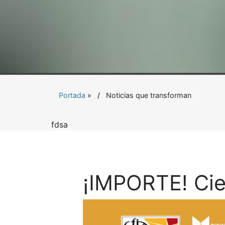
Portada
»
Noticias que transforman
fdsa
¡IMPORTE! Cie