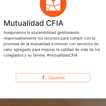
Mutualidad CFIA
Aseguramos la sostenibilidad gestionando
responsablemente los recursos para cumplir con la
promesa de la mutualidad e innovar con servicios de
valor agregado para mejorar la calidad de vida de los
colegiados y su familia. #mutualidadCFIA
Síguenos