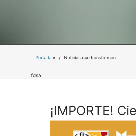
Portada
»
Noticias que transforman
fdsa
¡IMPORTE! Cie