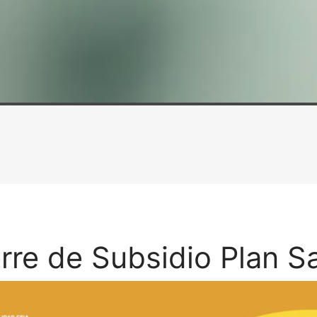
rre de Subsidio Plan S