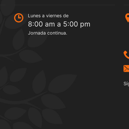
Lunes a viernes de
8:00 am a 5:00 pm
Jornada continua.
Sí