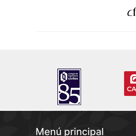
Menú principal