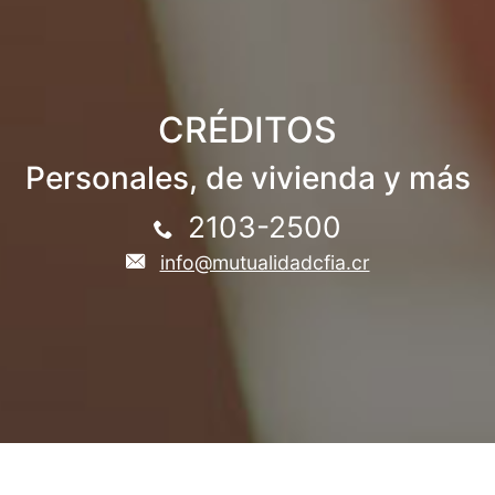
CRÉDITOS
Personales, de vivienda y más
2103-2500
info@mutualidadcfia.cr