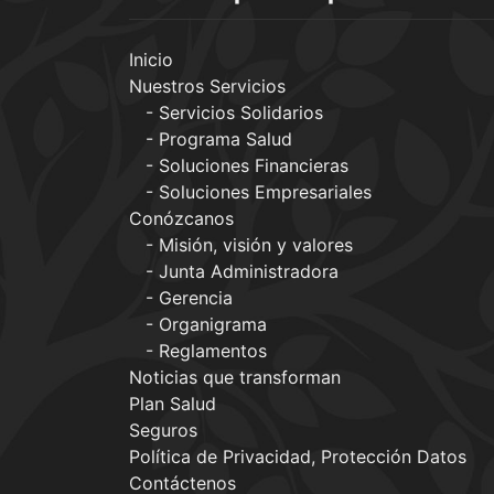
Inicio
Nuestros Servicios
Servicios Solidarios
Programa Salud
Soluciones Financieras
Soluciones Empresariales
Conózcanos
Misión, visión y valores
Junta Administradora
Gerencia
Organigrama
Reglamentos
Noticias que transforman
Plan Salud
Seguros
Política de Privacidad, Protección Datos
Contáctenos