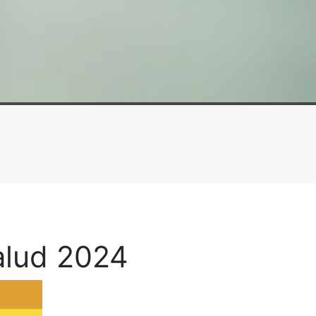
alud 2024