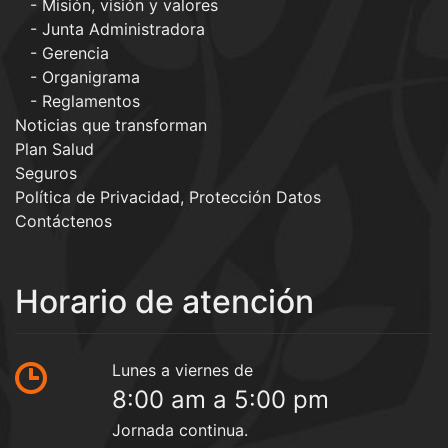
Misión, visión y valores
Junta Administradora
Gerencia
Organigrama
Reglamentos
Noticias que transforman
Plan Salud
Seguros
Política de Privacidad, Protección Datos
Contáctenos
Horario de atención
Lunes a viernes de
8:00 am a 5:00 pm
Jornada continua.