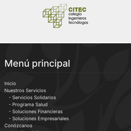
Menú principal
Inicio
Nuestros Servicios
Servicios Solidarios
Programa Salud
Soluciones Financieras
Soluciones Empresariales
Conózcanos