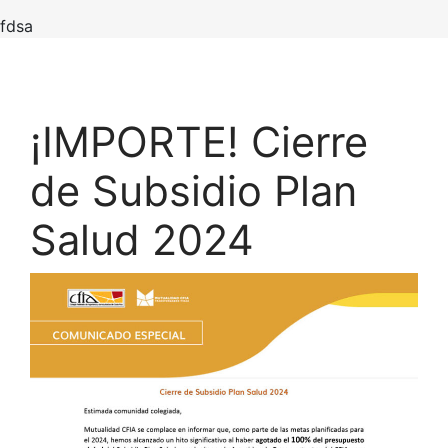
fdsa
¡IMPORTE! Cierre
de Subsidio Plan
Salud 2024