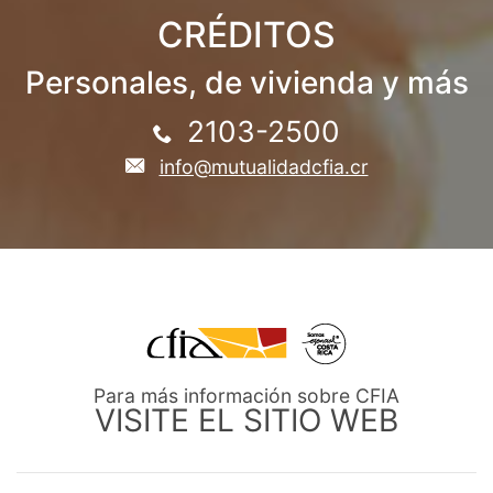
CRÉDITOS
Personales, de vivienda y más
2103-2500
info@mutualidadcfia.cr
Para más información sobre CFIA
VISITE EL SITIO WEB