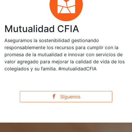
Mutualidad CFIA
Aseguramos la sostenibilidad gestionando
responsablemente los recursos para cumplir con la
promesa de la mutualidad e innovar con servicios de
valor agregado para mejorar la calidad de vida de los
colegiados y su familia. #mutualidadCFIA
Síguenos