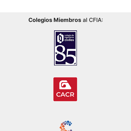
Colegios Miembros
al CFIA: