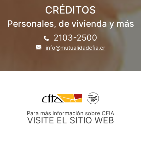
CRÉDITOS
Personales, de vivienda y más
2103-2500
info@mutualidadcfia.cr
Para más información sobre CFIA
VISITE EL SITIO WEB