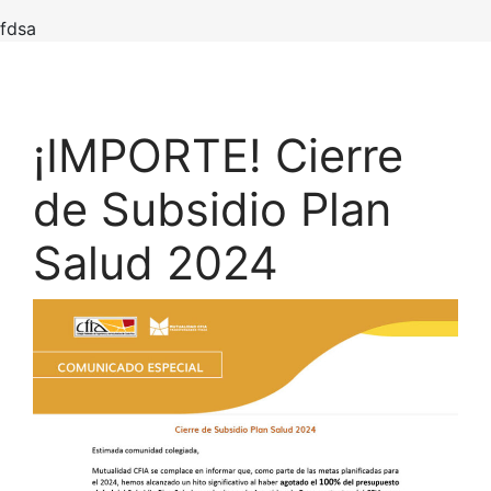
fdsa
¡IMPORTE! Cierre
de Subsidio Plan
Salud 2024