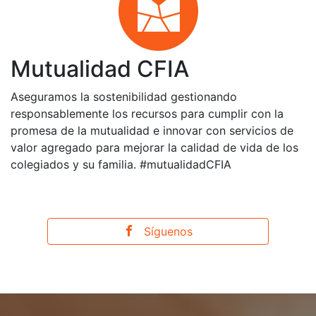
Mutualidad CFIA
Aseguramos la sostenibilidad gestionando
responsablemente los recursos para cumplir con la
promesa de la mutualidad e innovar con servicios de
valor agregado para mejorar la calidad de vida de los
colegiados y su familia. #mutualidadCFIA
Síguenos