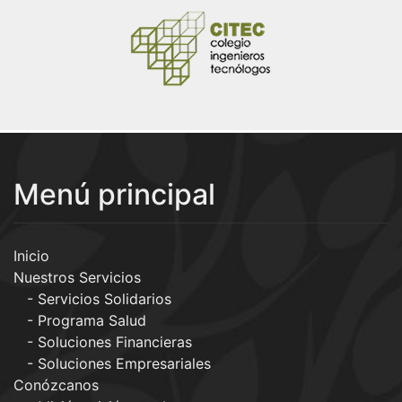
Menú principal
Inicio
Nuestros Servicios
Servicios Solidarios
Programa Salud
Soluciones Financieras
Soluciones Empresariales
Conózcanos