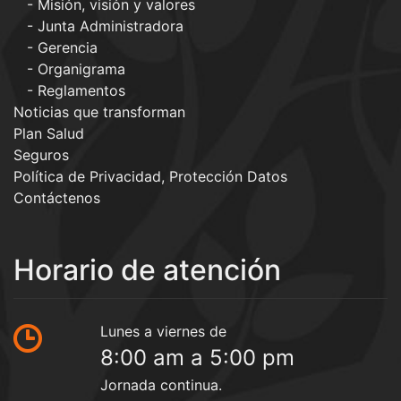
Misión, visión y valores
Junta Administradora
Gerencia
Organigrama
Reglamentos
Noticias que transforman
Plan Salud
Seguros
Política de Privacidad, Protección Datos
Contáctenos
Horario de atención
Lunes a viernes de
8:00 am a 5:00 pm
Jornada continua.