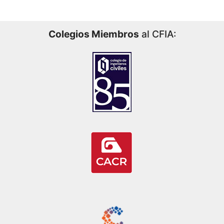
Colegios Miembros
al CFIA: