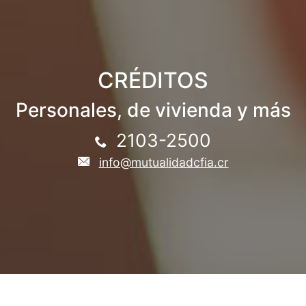
CRÉDITOS
Personales, de vivienda y más
2103-2500
info@mutualidadcfia.cr