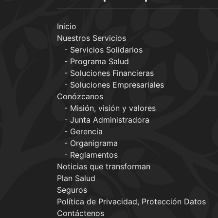
Inicio
Nuestros Servicios
Servicios Solidarios
Programa Salud
Soluciones Financieras
Soluciones Empresariales
Conózcanos
Misión, visión y valores
Junta Administradora
Gerencia
Organigrama
Reglamentos
Noticias que transforman
Plan Salud
Seguros
Política de Privacidad, Protección Datos
Contáctenos