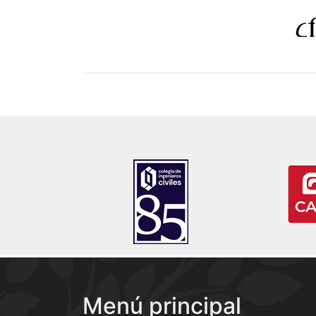
Menú principal