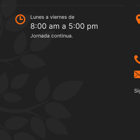
Lunes a viernes de
8:00 am a 5:00 pm
Jornada continua.
Sí