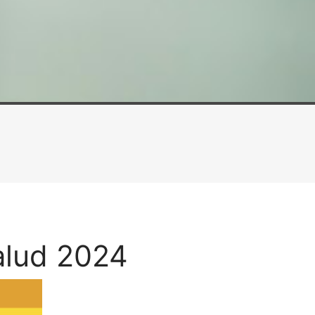
alud 2024