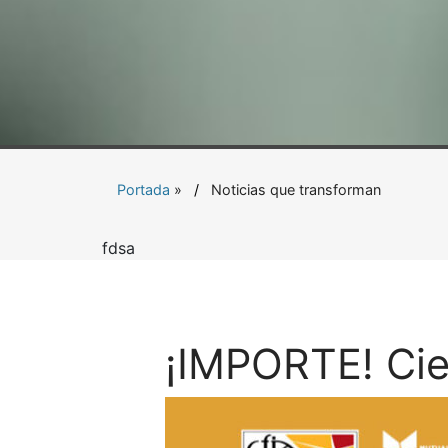
Portada
»
Noticias que transforman
fdsa
¡IMPORTE! Cie