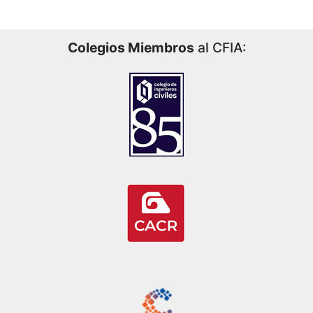
Colegios Miembros
al CFIA: