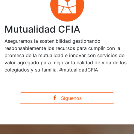
Mutualidad CFIA
Aseguramos la sostenibilidad gestionando
responsablemente los recursos para cumplir con la
promesa de la mutualidad e innovar con servicios de
valor agregado para mejorar la calidad de vida de los
colegiados y su familia. #mutualidadCFIA
Síguenos