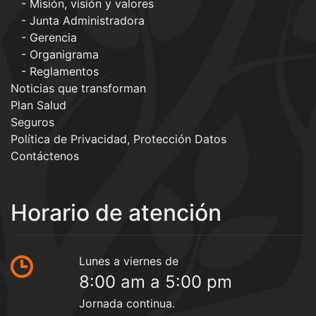
Misión, visión y valores
Junta Administradora
Gerencia
Organigrama
Reglamentos
Noticias que transforman
Plan Salud
Seguros
Política de Privacidad, Protección Datos
Contáctenos
Horario de atención
Lunes a viernes de
8:00 am a 5:00 pm
Jornada continua.