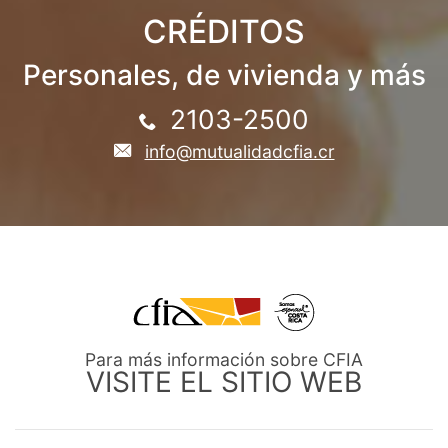
CRÉDITOS
Personales, de vivienda y más
2103-2500
info@mutualidadcfia.cr
Para más información sobre CFIA
VISITE EL SITIO WEB