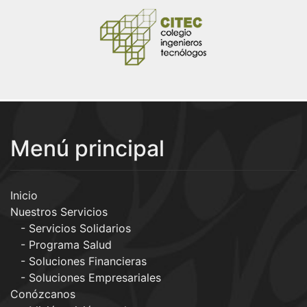
Menú principal
Inicio
Nuestros Servicios
Servicios Solidarios
Programa Salud
Soluciones Financieras
Soluciones Empresariales
Conózcanos