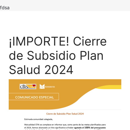
fdsa
¡IMPORTE! Cierre
de Subsidio Plan
Salud 2024