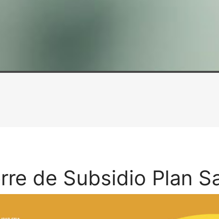
rre de Subsidio Plan S