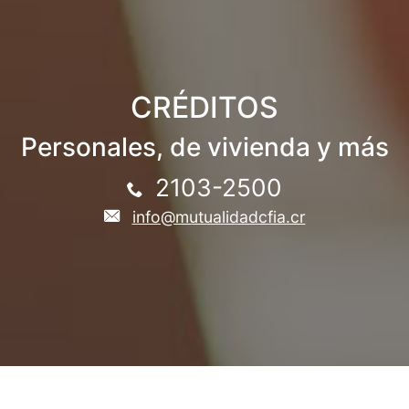
CRÉDITOS
Personales, de vivienda y más
2103-2500
info@mutualidadcfia.cr