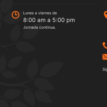
Lunes a viernes de
8:00 am a 5:00 pm
Jornada continua.
Sí