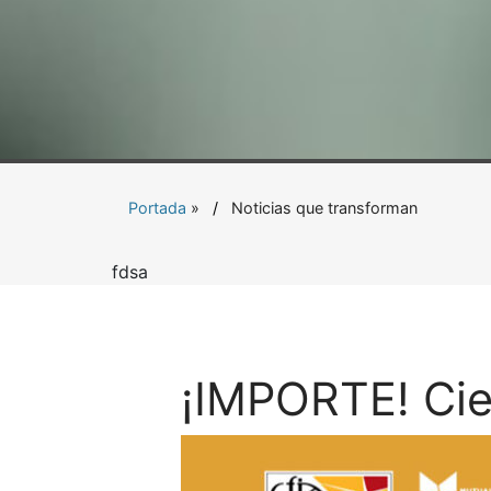
Portada
»
Noticias que transforman
fdsa
¡IMPORTE! Cie