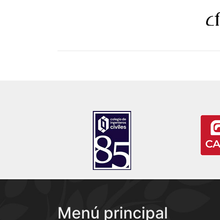
Menú principal