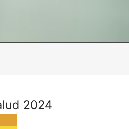
alud 2024