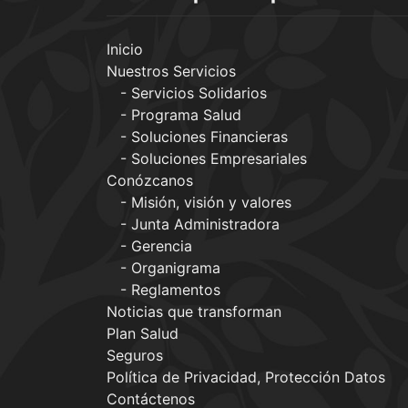
Inicio
Nuestros Servicios
Servicios Solidarios
Programa Salud
Soluciones Financieras
Soluciones Empresariales
Conózcanos
Misión, visión y valores
Junta Administradora
Gerencia
Organigrama
Reglamentos
Noticias que transforman
Plan Salud
Seguros
Política de Privacidad, Protección Datos
Contáctenos