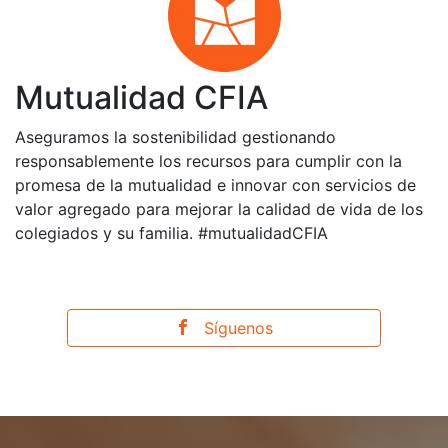
Mutualidad CFIA
Aseguramos la sostenibilidad gestionando
responsablemente los recursos para cumplir con la
promesa de la mutualidad e innovar con servicios de
valor agregado para mejorar la calidad de vida de los
colegiados y su familia. #mutualidadCFIA
Síguenos