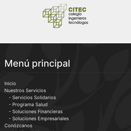
Menú principal
Inicio
Nuestros Servicios
Servicios Solidarios
Programa Salud
Soluciones Financieras
Soluciones Empresariales
Conózcanos