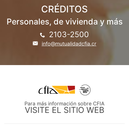
CRÉDITOS
Personales, de vivienda y más
2103-2500
info@mutualidadcfia.cr
Para más información sobre CFIA
VISITE EL SITIO WEB