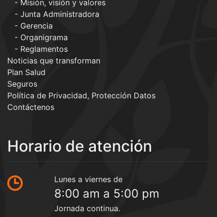
Misión, visión y valores
Junta Administradora
Gerencia
Organigrama
Reglamentos
Noticias que transforman
Plan Salud
Seguros
Política de Privacidad, Protección Datos
Contáctenos
Horario de atención
Lunes a viernes de
8:00 am a 5:00 pm
Jornada continua.