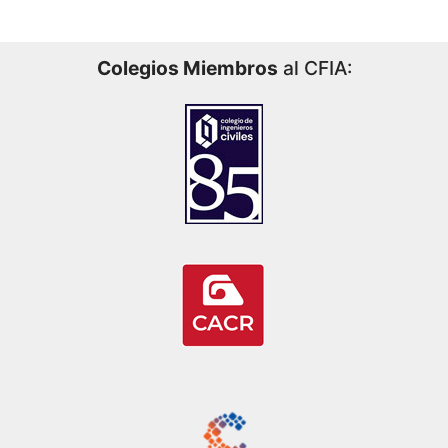
Colegios Miembros
al CFIA: