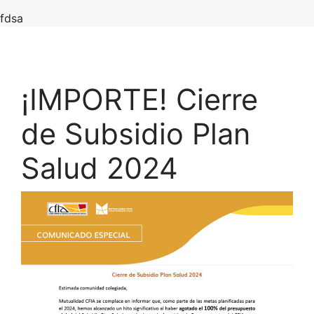
fdsa
¡IMPORTE! Cierre
de Subsidio Plan
Salud 2024