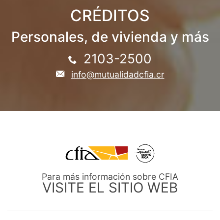
CRÉDITOS
Personales, de vivienda y más
2103-2500
info@mutualidadcfia.cr
Para más información sobre CFIA
VISITE EL SITIO WEB