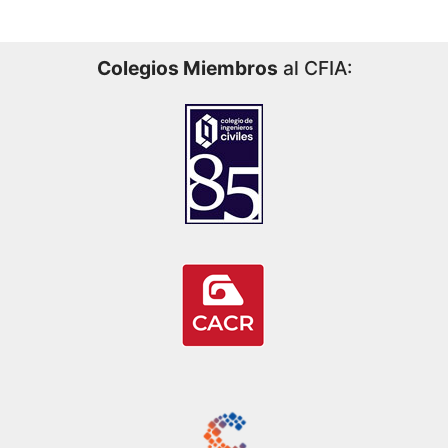
Colegios Miembros
al CFIA: