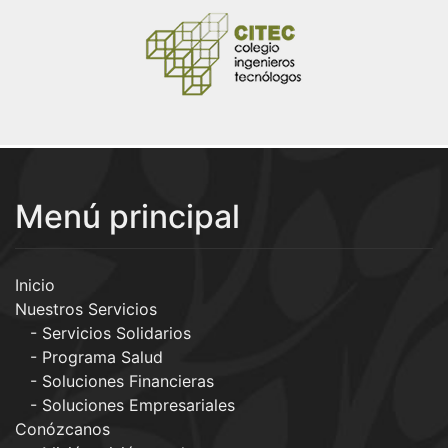
Menú principal
Inicio
Nuestros Servicios
Servicios Solidarios
Programa Salud
Soluciones Financieras
Soluciones Empresariales
Conózcanos