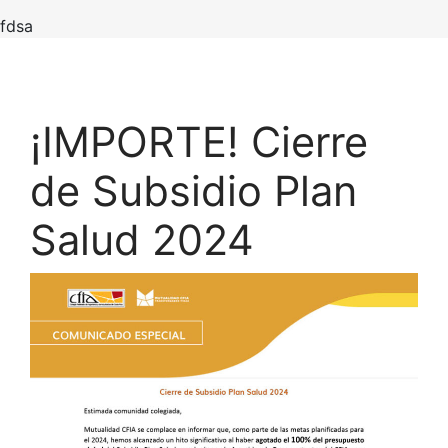
fdsa
¡IMPORTE! Cierre
de Subsidio Plan
Salud 2024