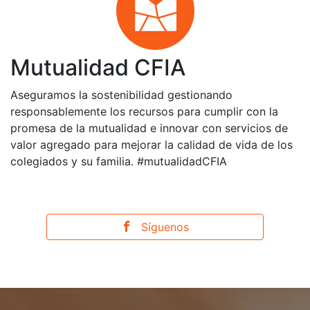
Mutualidad CFIA
Aseguramos la sostenibilidad gestionando
responsablemente los recursos para cumplir con la
promesa de la mutualidad e innovar con servicios de
valor agregado para mejorar la calidad de vida de los
colegiados y su familia. #mutualidadCFIA
Síguenos