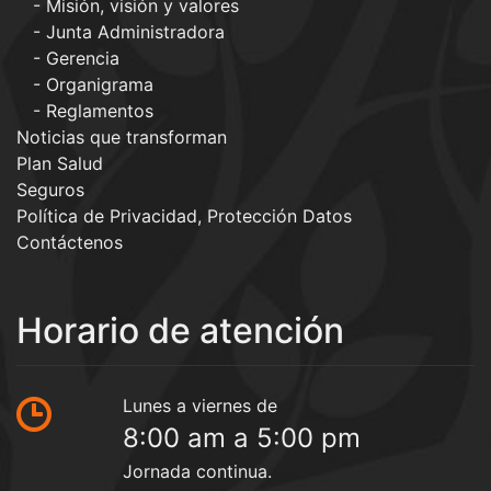
Misión, visión y valores
Junta Administradora
Gerencia
Organigrama
Reglamentos
Noticias que transforman
Plan Salud
Seguros
Política de Privacidad, Protección Datos
Contáctenos
Horario de atención
Lunes a viernes de
8:00 am a 5:00 pm
Jornada continua.