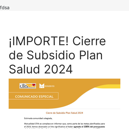
fdsa
¡IMPORTE! Cierre
de Subsidio Plan
Salud 2024