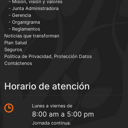
Misión, visión y valores
Junta Administradora
Gerencia
Organigrama
Reglamentos
Noticias que transforman
Plan Salud
Seguros
Política de Privacidad, Protección Datos
Contáctenos
Horario de atención
Lunes a viernes de
8:00 am a 5:00 pm
Jornada continua.