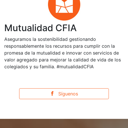
Mutualidad CFIA
Aseguramos la sostenibilidad gestionando
responsablemente los recursos para cumplir con la
promesa de la mutualidad e innovar con servicios de
valor agregado para mejorar la calidad de vida de los
colegiados y su familia. #mutualidadCFIA
Síguenos