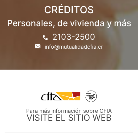
CRÉDITOS
Personales, de vivienda y más
2103-2500
info@mutualidadcfia.cr
Para más información sobre CFIA
VISITE EL SITIO WEB