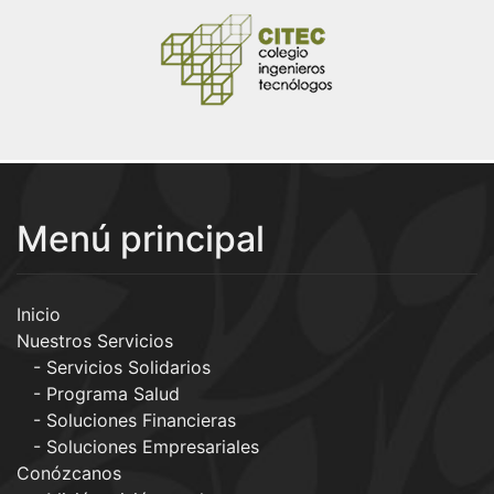
Menú principal
Inicio
Nuestros Servicios
Servicios Solidarios
Programa Salud
Soluciones Financieras
Soluciones Empresariales
Conózcanos