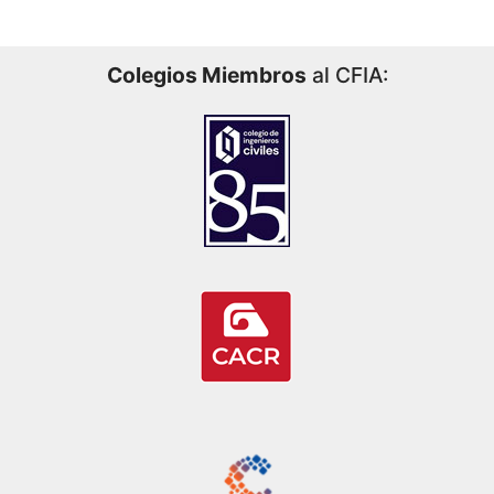
Colegios Miembros
al CFIA: