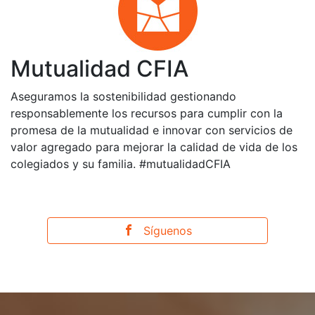
Mutualidad CFIA
Aseguramos la sostenibilidad gestionando
responsablemente los recursos para cumplir con la
promesa de la mutualidad e innovar con servicios de
valor agregado para mejorar la calidad de vida de los
colegiados y su familia. #mutualidadCFIA
Síguenos