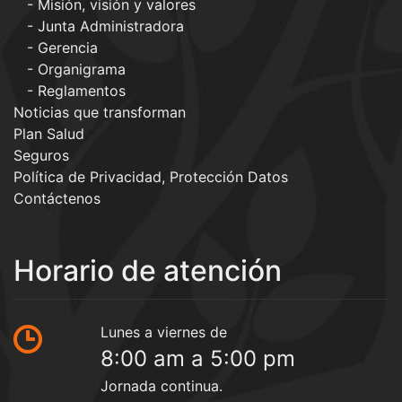
Misión, visión y valores
Junta Administradora
Gerencia
Organigrama
Reglamentos
Noticias que transforman
Plan Salud
Seguros
Política de Privacidad, Protección Datos
Contáctenos
Horario de atención
Lunes a viernes de
8:00 am a 5:00 pm
Jornada continua.