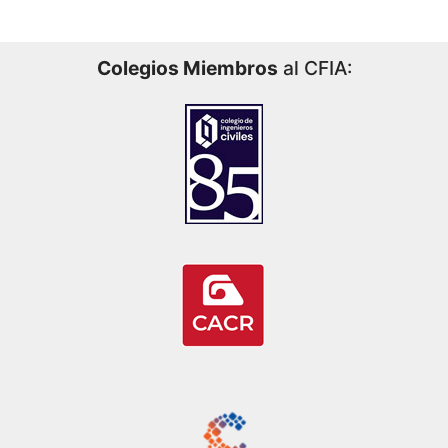
Colegios Miembros
al CFIA: