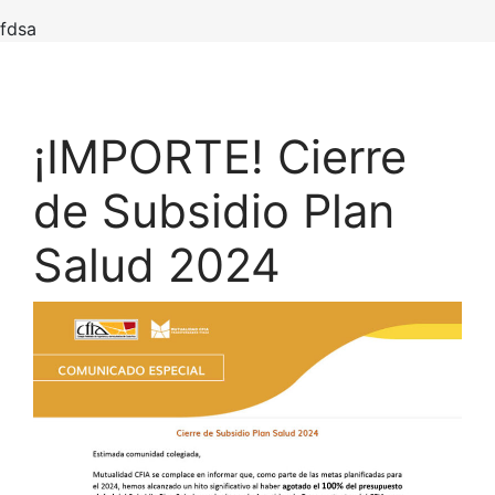
fdsa
¡IMPORTE! Cierre
de Subsidio Plan
Salud 2024