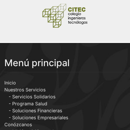
Menú principal
Inicio
Nuestros Servicios
Servicios Solidarios
Programa Salud
Soluciones Financieras
Soluciones Empresariales
Conózcanos