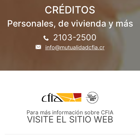
CRÉDITOS
Personales, de vivienda y más
2103-2500
info@mutualidadcfia.cr
Para más información sobre CFIA
VISITE EL SITIO WEB