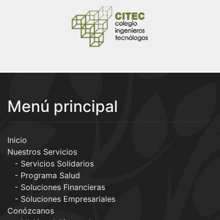
Menú principal
Inicio
Nuestros Servicios
Servicios Solidarios
Programa Salud
Soluciones Financieras
Soluciones Empresariales
Conózcanos