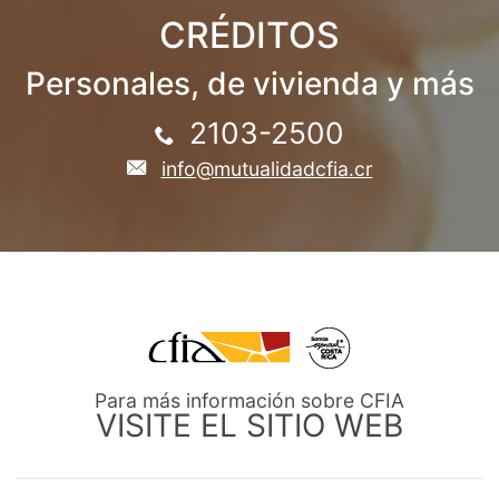
CRÉDITOS
Personales, de vivienda y más
2103-2500
info@mutualidadcfia.cr
Para más información sobre CFIA
VISITE EL SITIO WEB