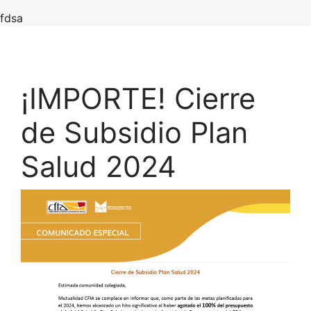
fdsa
¡IMPORTE! Cierre
de Subsidio Plan
Salud 2024