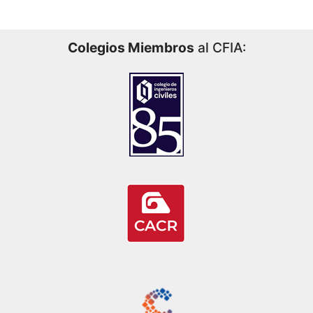
Colegios Miembros
al CFIA: