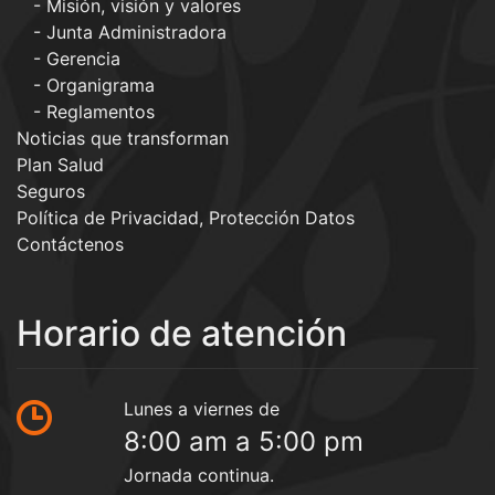
Misión, visión y valores
Junta Administradora
Gerencia
Organigrama
Reglamentos
Noticias que transforman
Plan Salud
Seguros
Política de Privacidad, Protección Datos
Contáctenos
Horario de atención
Lunes a viernes de
8:00 am a 5:00 pm
Jornada continua.