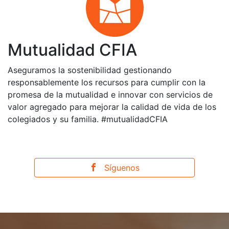
Mutualidad CFIA
Aseguramos la sostenibilidad gestionando
responsablemente los recursos para cumplir con la
promesa de la mutualidad e innovar con servicios de
valor agregado para mejorar la calidad de vida de los
colegiados y su familia. #mutualidadCFIA
Síguenos