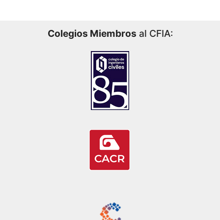
Colegios Miembros
al CFIA: