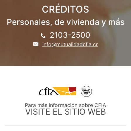
CRÉDITOS
Personales, de vivienda y más
2103-2500
info@mutualidadcfia.cr
Para más información sobre CFIA
VISITE EL SITIO WEB