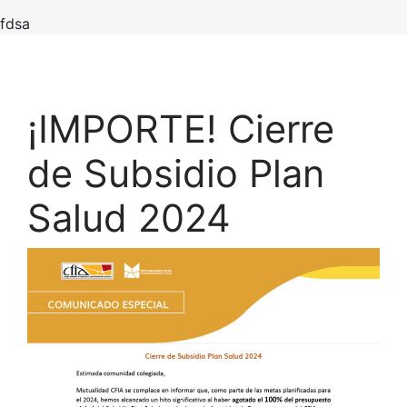
fdsa
¡IMPORTE! Cierre
de Subsidio Plan
Salud 2024