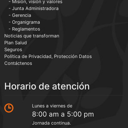
Misión, visión y valores
Junta Administradora
Gerencia
Organigrama
Reglamentos
Noticias que transforman
Plan Salud
Seguros
Política de Privacidad, Protección Datos
Contáctenos
Horario de atención
Lunes a viernes de
8:00 am a 5:00 pm
Jornada continua.