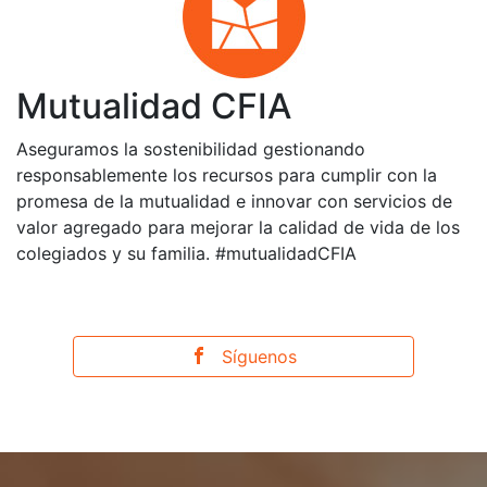
Mutualidad CFIA
Aseguramos la sostenibilidad gestionando
responsablemente los recursos para cumplir con la
promesa de la mutualidad e innovar con servicios de
valor agregado para mejorar la calidad de vida de los
colegiados y su familia. #mutualidadCFIA
Síguenos