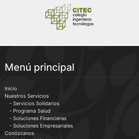
Menú principal
Inicio
Nuestros Servicios
Servicios Solidarios
Programa Salud
Soluciones Financieras
Soluciones Empresariales
Conózcanos