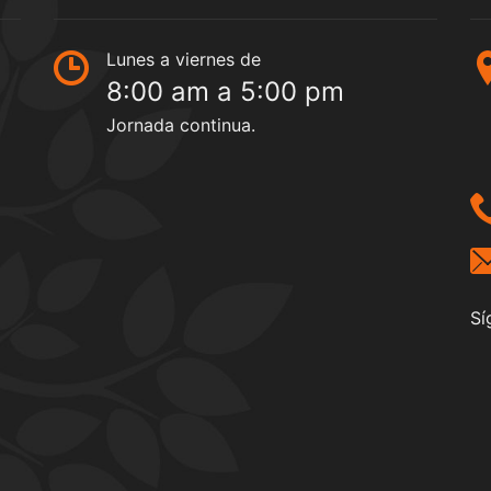
Lunes a viernes de
8:00 am a 5:00 pm
Jornada continua.
Sí