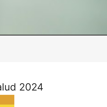
alud 2024