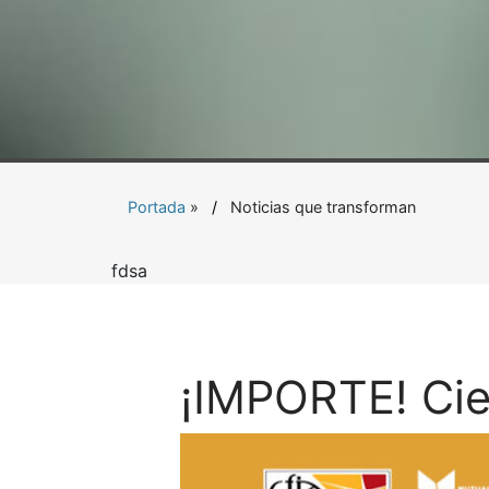
Portada
»
Noticias que transforman
fdsa
¡IMPORTE! Cie