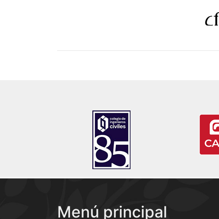
Menú principal