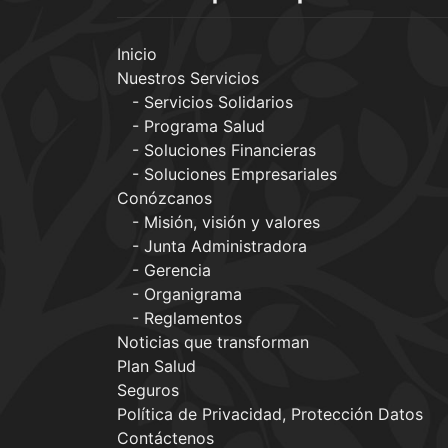
Inicio
Nuestros Servicios
Servicios Solidarios
Programa Salud
Soluciones Financieras
Soluciones Empresariales
Conózcanos
Misión, visión y valores
Junta Administradora
Gerencia
Organigrama
Reglamentos
Noticias que transforman
Plan Salud
Seguros
Política de Privacidad, Protección Datos
Contáctenos