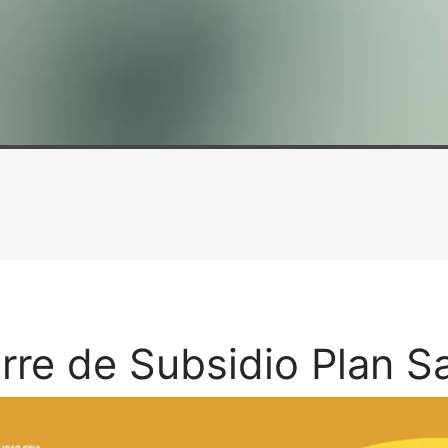
rre de Subsidio Plan S