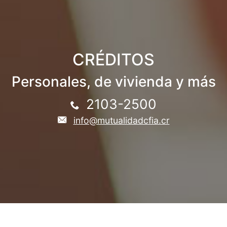
CRÉDITOS
Personales, de vivienda y más
2103-2500
info@mutualidadcfia.cr