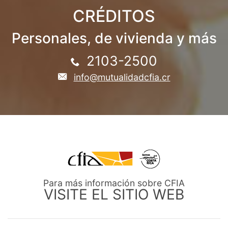
CRÉDITOS
Personales, de vivienda y más
2103-2500
info@mutualidadcfia.cr
Para más información sobre CFIA
VISITE EL SITIO WEB