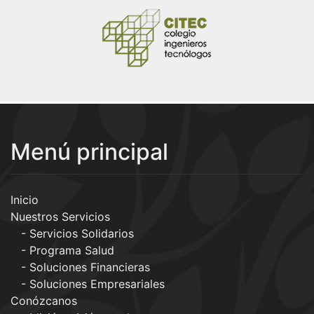
Menú principal
Inicio
Nuestros Servicios
Servicios Solidarios
Programa Salud
Soluciones Financieras
Soluciones Empresariales
Conózcanos