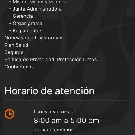
Misión, visión y valores
Junta Administradora
Gerencia
Organigrama
Reglamentos
Noticias que transforman
Plan Salud
Seguros
Política de Privacidad, Protección Datos
Contáctenos
Horario de atención
Lunes a viernes de
8:00 am a 5:00 pm
Jornada continua.