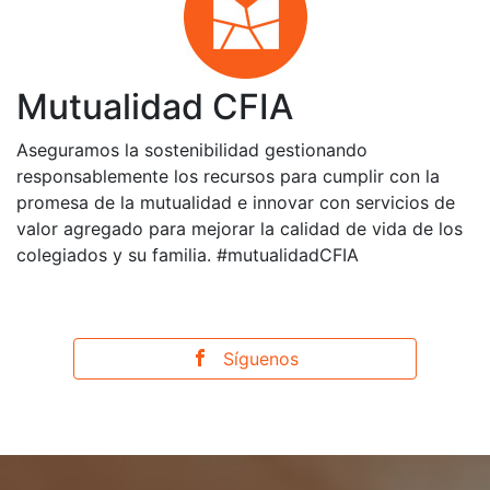
Mutualidad CFIA
Aseguramos la sostenibilidad gestionando
responsablemente los recursos para cumplir con la
promesa de la mutualidad e innovar con servicios de
valor agregado para mejorar la calidad de vida de los
colegiados y su familia. #mutualidadCFIA
Síguenos