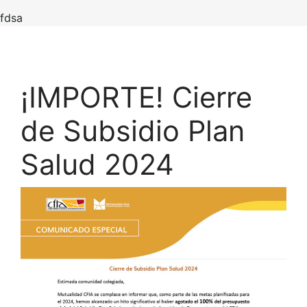
fdsa
¡IMPORTE! Cierre
de Subsidio Plan
Salud 2024