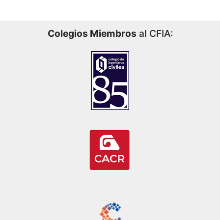
Colegios Miembros
al CFIA: