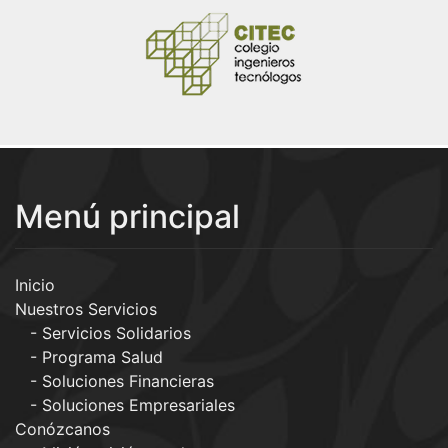
Menú principal
Inicio
Nuestros Servicios
Servicios Solidarios
Programa Salud
Soluciones Financieras
Soluciones Empresariales
Conózcanos