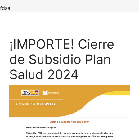
fdsa
¡IMPORTE! Cierre
de Subsidio Plan
Salud 2024