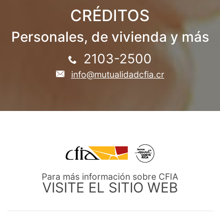
CRÉDITOS
Personales, de vivienda y más
2103-2500
info@mutualidadcfia.cr
Para más información sobre CFIA
VISITE EL SITIO WEB