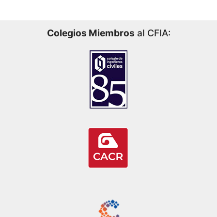
Colegios Miembros
al CFIA: