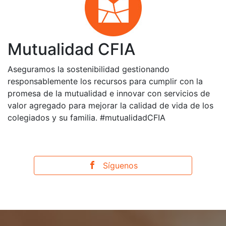
Mutualidad CFIA
Aseguramos la sostenibilidad gestionando
responsablemente los recursos para cumplir con la
promesa de la mutualidad e innovar con servicios de
valor agregado para mejorar la calidad de vida de los
colegiados y su familia. #mutualidadCFIA
Síguenos