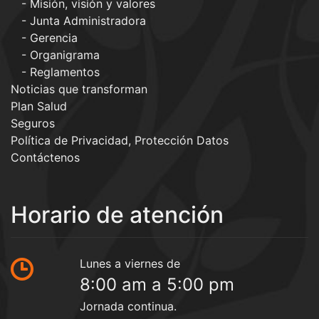
Misión, visión y valores
Junta Administradora
Gerencia
Organigrama
Reglamentos
Noticias que transforman
Plan Salud
Seguros
Política de Privacidad, Protección Datos
Contáctenos
Horario de atención
Lunes a viernes de
8:00 am a 5:00 pm
Jornada continua.