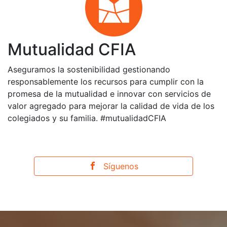
Mutualidad CFIA
Aseguramos la sostenibilidad gestionando
responsablemente los recursos para cumplir con la
promesa de la mutualidad e innovar con servicios de
valor agregado para mejorar la calidad de vida de los
colegiados y su familia. #mutualidadCFIA
Síguenos