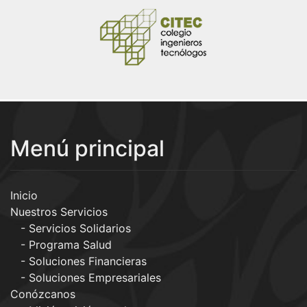
Menú principal
Inicio
Nuestros Servicios
Servicios Solidarios
Programa Salud
Soluciones Financieras
Soluciones Empresariales
Conózcanos