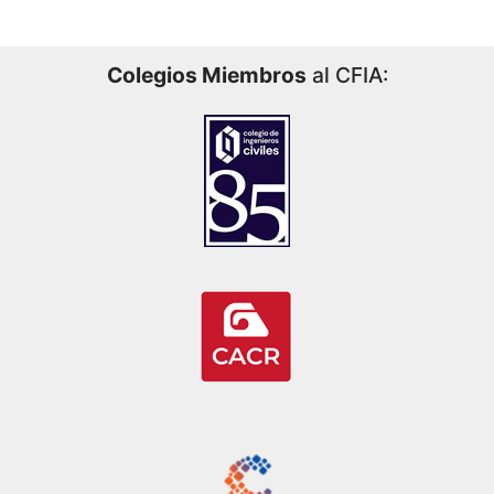
Colegios Miembros
al CFIA: