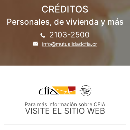
CRÉDITOS
Personales, de vivienda y más
2103-2500
info@mutualidadcfia.cr
Para más información sobre CFIA
VISITE EL SITIO WEB