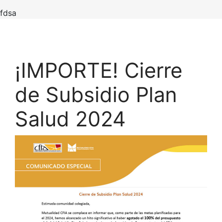
fdsa
¡IMPORTE! Cierre
de Subsidio Plan
Salud 2024