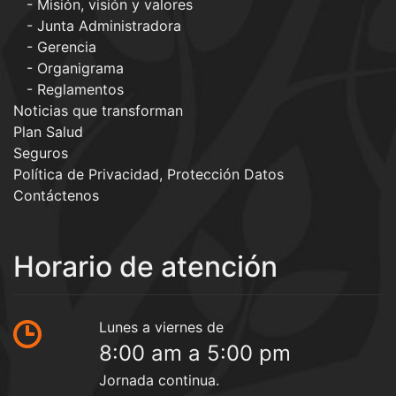
Misión, visión y valores
Junta Administradora
Gerencia
Organigrama
Reglamentos
Noticias que transforman
Plan Salud
Seguros
Política de Privacidad, Protección Datos
Contáctenos
Horario de atención
Lunes a viernes de
8:00 am a 5:00 pm
Jornada continua.