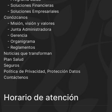
Soluciones Financieras
Soluciones Empresariales
Conózcanos
Misión, visión y valores
Junta Administradora
Gerencia
Organigrama
Reglamentos
Noticias que transforman
Plan Salud
Seguros
Política de Privacidad, Protección Datos
Contáctenos
Horario de atención