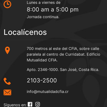
Lunes a viernes de
8:00 am a 5:00 pm
Jornada continua.
Localícenos
700 metros al este del CFIA, sobre calle
paralela al centro de Curridabat. Edificio
Mutualidad CFIA.
Apto. 2346-1000. San José, Costa Rica.
2103-2500
info@mutualidadcfia.cr
Síguenos en: