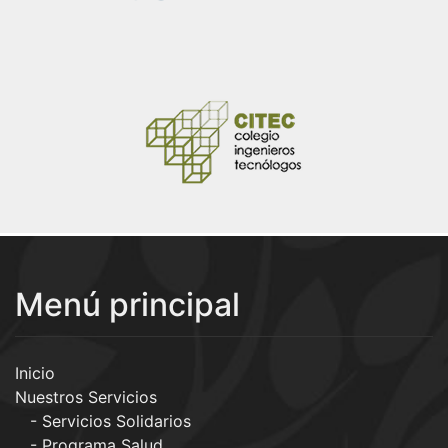
Menú principal
Inicio
Nuestros Servicios
Servicios Solidarios
Programa Salud