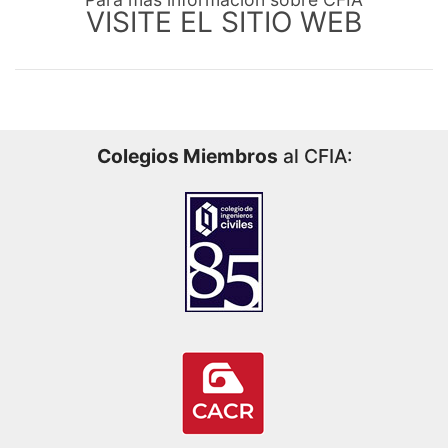
VISITE EL SITIO WEB
Colegios Miembros
al CFIA: