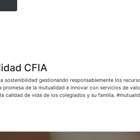
idad CFIA
a sostenibilidad gestionando responsablemente los recurs
a promesa de la mutualidad e innovar con servicios de val
la calidad de vida de los colegiados y su familia. #mutual