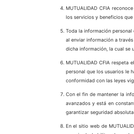
MUTUALIDAD CFIA reconoce qu
los servicios y beneficios que
Toda la información personal 
al enviar información a través
dicha información, la cual se u
MUTUALIDAD CFIA respeta el de
personal que los usuarios le 
conformidad con las leyes vig
Con el fin de mantener la in
avanzados y está en constant
garantizar seguridad absoluta
En el sitio web de MUTUALIDA 