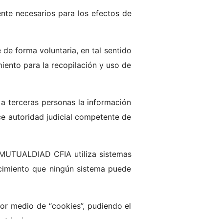
te necesarios para los efectos de
de forma voluntaria, en tal sentido
miento para la recopilación y uso de
 a terceras personas la información
ce autoridad judicial competente de
, MUTUALDIAD CFIA utiliza sistemas
cimiento que ningún sistema puede
por medio de “cookies”, pudiendo el