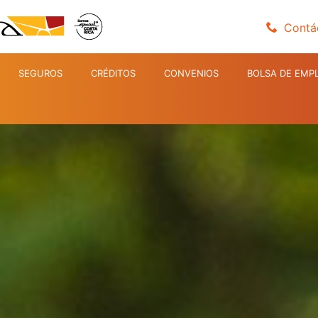
Contá
SEGUROS
CRÉDITOS
CONVENIOS
BOLSA DE EMP