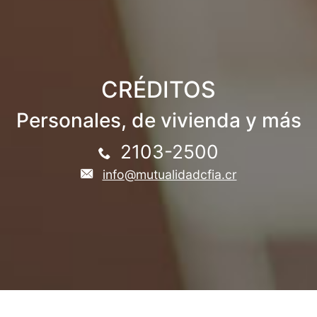
CRÉDITOS
Personales, de vivienda y más
2103-2500
info@mutualidadcfia.cr