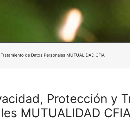
n y Tratamiento de Datos Personales MUTUALIDAD CFIA
ivacidad, Protección y 
ales MUTUALIDAD CFI