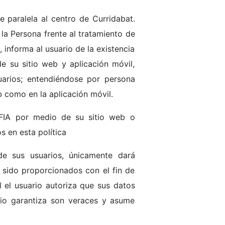
 paralela al centro de Curridabat.
la Persona frente al tratamiento de
informa al usuario de la existencia
 su sitio web y aplicación móvil,
uarios; entendiéndose por persona
b como en la aplicación móvil.
FIA por medio de su sitio web o
s en esta política
 sus usuarios, únicamente dará
 sido proporcionados con el fin de
 el usuario autoriza que sus datos
io garantiza son veraces y asume