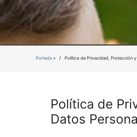
Portada
»
Política de Privacidad, Protecció
Política de Pr
Datos Person