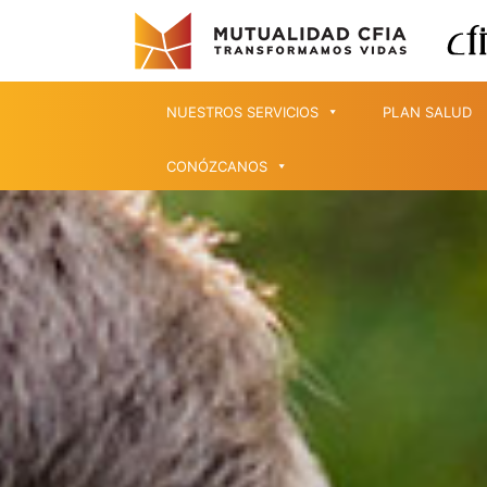
NUESTROS SERVICIOS
PLAN SALUD
CONÓZCANOS