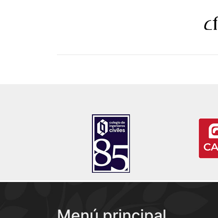
Menú principal