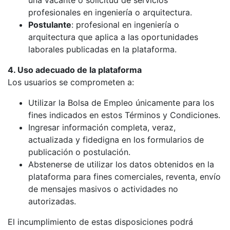
una vacante o solicitud de servicios
profesionales en ingeniería o arquitectura.
Postulante
: profesional en ingeniería o
arquitectura que aplica a las oportunidades
laborales publicadas en la plataforma.
4. Uso adecuado de la plataforma
Los usuarios se comprometen a:
Utilizar la Bolsa de Empleo únicamente para los
fines indicados en estos Términos y Condiciones.
Ingresar información completa, veraz,
actualizada y fidedigna en los formularios de
publicación o postulación.
Abstenerse de utilizar los datos obtenidos en la
plataforma para fines comerciales, reventa, envío
de mensajes masivos o actividades no
autorizadas.
El incumplimiento de estas disposiciones podrá