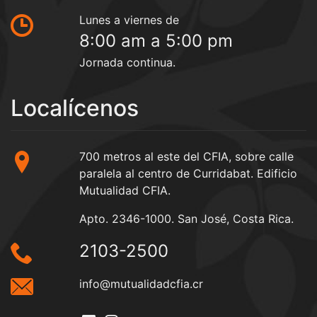
Lunes a viernes de
8:00 am a 5:00 pm
Jornada continua.
Localícenos
700 metros al este del CFIA, sobre calle
paralela al centro de Curridabat. Edificio
Mutualidad CFIA.
Apto. 2346-1000. San José, Costa Rica.
2103-2500
info@mutualidadcfia.cr