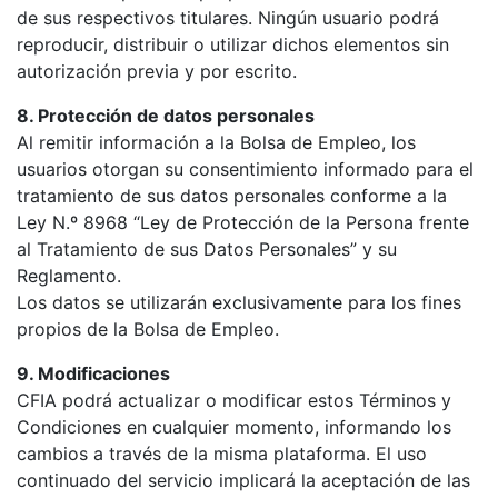
de sus respectivos titulares. Ningún usuario podrá
reproducir, distribuir o utilizar dichos elementos sin
autorización previa y por escrito.
8. Protección de datos personales
Al remitir información a la Bolsa de Empleo, los
usuarios otorgan su consentimiento informado para el
tratamiento de sus datos personales conforme a la
Ley N.º 8968 “Ley de Protección de la Persona frente
al Tratamiento de sus Datos Personales” y su
Reglamento.
Los datos se utilizarán exclusivamente para los fines
propios de la Bolsa de Empleo.
9. Modificaciones
CFIA podrá actualizar o modificar estos Términos y
Condiciones en cualquier momento, informando los
cambios a través de la misma plataforma. El uso
continuado del servicio implicará la aceptación de las