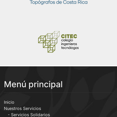
Menú principal
Inicio
Nuestros Servicios
Servicios Solidarios