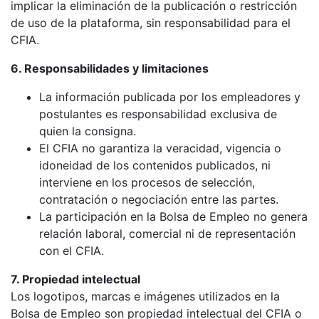
implicar la eliminación de la publicación o restricción
de uso de la plataforma, sin responsabilidad para el
CFIA.
6. Responsabilidades y limitaciones
La información publicada por los empleadores y
postulantes es responsabilidad exclusiva de
quien la consigna.
El CFIA no garantiza la veracidad, vigencia o
idoneidad de los contenidos publicados, ni
interviene en los procesos de selección,
contratación o negociación entre las partes.
La participación en la Bolsa de Empleo no genera
relación laboral, comercial ni de representación
con el CFIA.
7. Propiedad intelectual
Los logotipos, marcas e imágenes utilizados en la
Bolsa de Empleo son propiedad intelectual del CFIA o