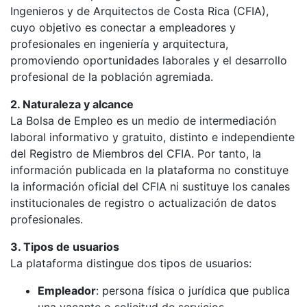
Ingenieros y de Arquitectos de Costa Rica (CFIA),
cuyo objetivo es conectar a empleadores y
profesionales en ingeniería y arquitectura,
promoviendo oportunidades laborales y el desarrollo
profesional de la población agremiada.
2. Naturaleza y alcance
La Bolsa de Empleo es un medio de intermediación
laboral informativo y gratuito, distinto e independiente
del Registro de Miembros del CFIA. Por tanto, la
información publicada en la plataforma no constituye
la información oficial del CFIA ni sustituye los canales
institucionales de registro o actualización de datos
profesionales.
3. Tipos de usuarios
La plataforma distingue dos tipos de usuarios:
Empleador
: persona física o jurídica que publica