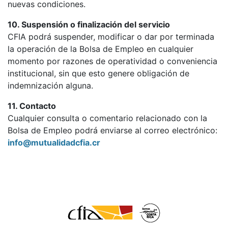
nuevas condiciones.
10. Suspensión o finalización del servicio
CFIA podrá suspender, modificar o dar por terminada
la operación de la Bolsa de Empleo en cualquier
momento por razones de operatividad o conveniencia
institucional, sin que esto genere obligación de
indemnización alguna.
11. Contacto
Cualquier consulta o comentario relacionado con la
Bolsa de Empleo podrá enviarse al correo electrónico:
info@mutualidadcfia.cr