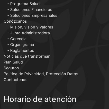
Programa Salud
Soluciones Financieras
Soluciones Empresariales
Conózcanos
Misión, visión y valores
Junta Administradora
Gerencia
Organigrama
Reglamentos
Noticias que transforman
Plan Salud
Seguros
Política de Privacidad, Protección Datos
Contáctenos
Horario de atención