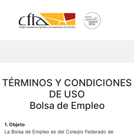
TÉRMINOS Y CONDICIONES
DE USO
Bolsa de Empleo
1. Objeto
La Bolsa de Empleo es del Colegio Federado de