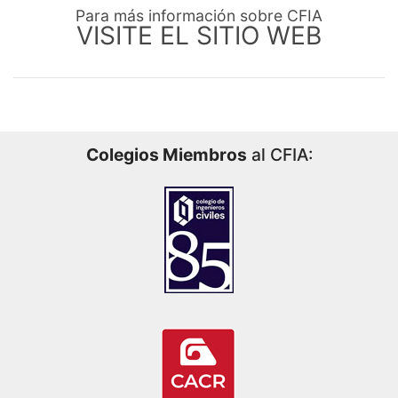
Para más información sobre CFIA
VISITE EL SITIO WEB
Colegios Miembros
al CFIA: