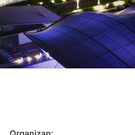
Organizan: