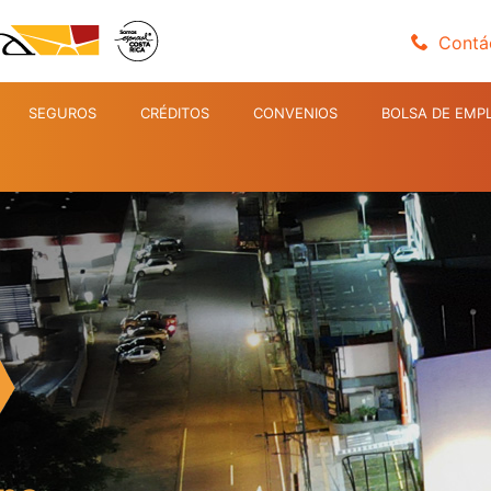
Contá
SEGUROS
CRÉDITOS
CONVENIOS
BOLSA DE EMP