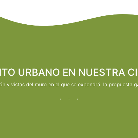
ITO URBANO EN NUESTRA C
ón y vistas del muro en el que se expondrá la propuesta 