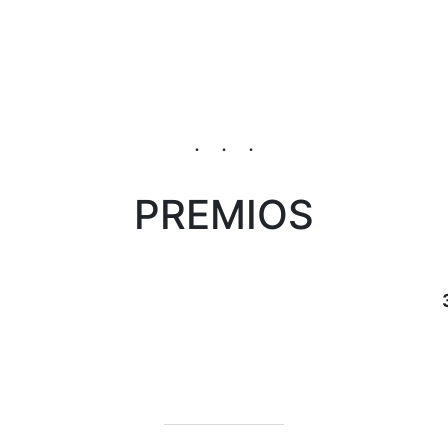
PREMIOS