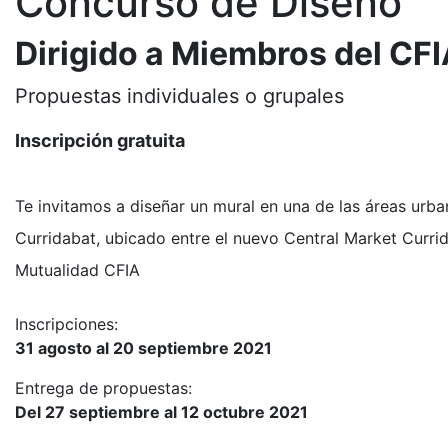
Concurso de Diseño
Dirigido a Miembros del CF
Propuestas individuales o grupales
Inscripción gratuita
Te invitamos a diseñar un mural en una de las áreas urb
Curridabat, ubicado entre el nuevo Central Market Currid
Mutualidad CFIA
Inscripciones:
31 agosto al 20 septiembre 2021
Entrega de propuestas:
Del 27 septiembre al 12 octubre 2021