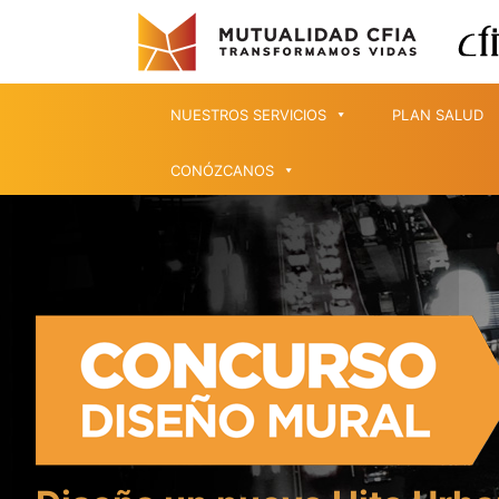
NUESTROS SERVICIOS
PLAN SALUD
CONÓZCANOS