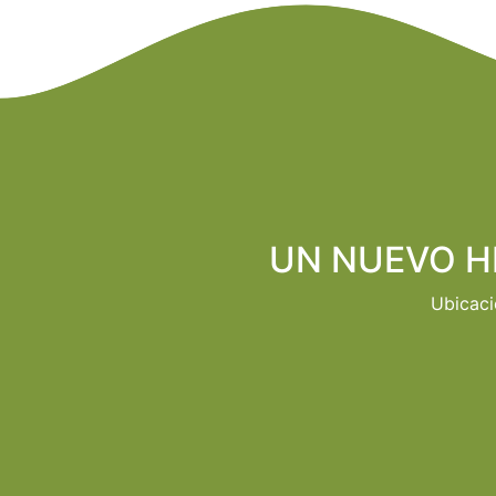
UN NUEVO H
Ubicaci