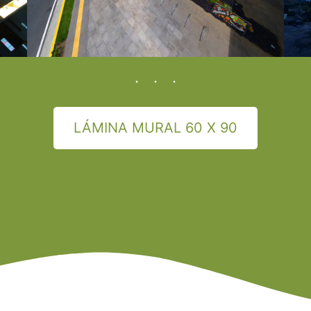
LÁMINA MURAL 60 X 90