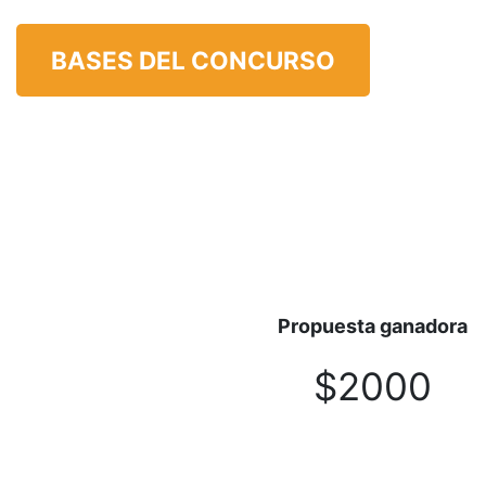
BASES DEL CONCURSO
Propuesta ganadora
$2000