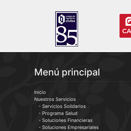
Menú principal
Inicio
Nuestros Servicios
Servicios Solidarios
Programa Salud
Soluciones Financieras
Soluciones Empresariales