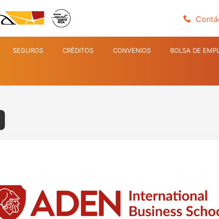
Contá
SEGUROS
CRÉDITOS
CONVENIOS
BOLSA DE EMP