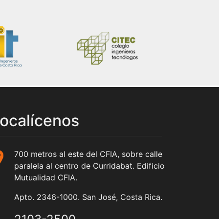
ocalícenos
700 metros al este del CFIA, sobre calle
paralela al centro de Curridabat. Edificio
Mutualidad CFIA.
Apto. 2346-1000. San José, Costa Rica.