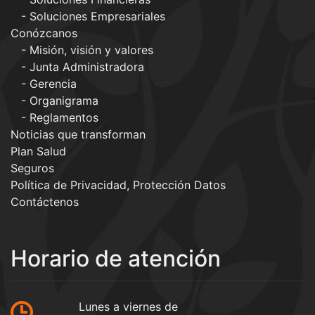
Soluciones Empresariales
Conózcanos
Misión, visión y valores
Junta Administradora
Gerencia
Organigrama
Reglamentos
Noticias que transforman
Plan Salud
Seguros
Política de Privacidad, Protección Datos
Contáctenos
Horario de atención
Lunes a viernes de