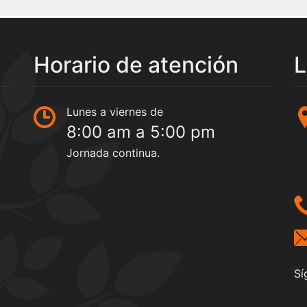
Horario de atención
L
Lunes a viernes de
8:00 am a 5:00 pm
Jornada continua.
Sí