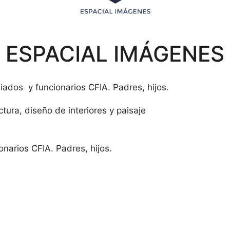
ESPACIAL IMÁGENES
dos y funcionarios CFIA. Padres, hijos.
ctura, diseño de interiores y paisaje
arios CFIA. Padres, hijos.