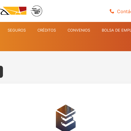
Contá
SEGUROS
CRÉDITOS
CONVENIOS
BOLSA DE EMP