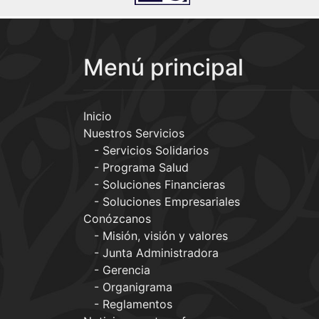
Menú principal
Inicio
Nuestros Servicios
Servicios Solidarios
Programa Salud
Soluciones Financieras
Soluciones Empresariales
Conózcanos
Misión, visión y valores
Junta Administradora
Gerencia
Organigrama
Reglamentos