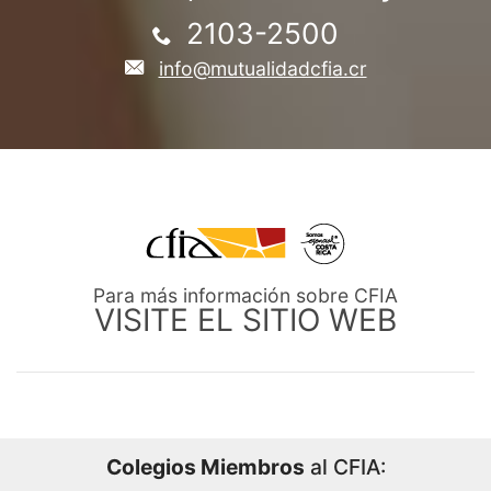
2103-2500
info@mutualidadcfia.cr
Para más información sobre CFIA
VISITE EL SITIO WEB
Colegios Miembros
al CFIA: