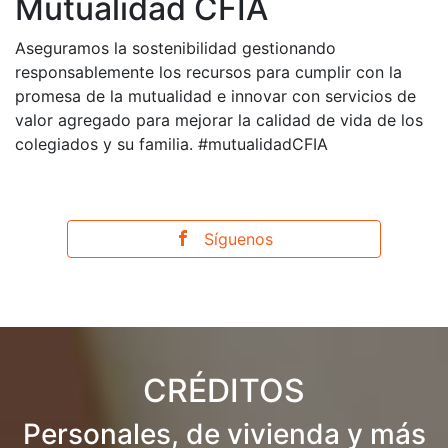
Mutualidad CFIA
Aseguramos la sostenibilidad gestionando
responsablemente los recursos para cumplir con la
promesa de la mutualidad e innovar con servicios de
valor agregado para mejorar la calidad de vida de los
colegiados y su familia. #mutualidadCFIA
Síguenos
CRÉDITOS
Personales, de vivienda y más