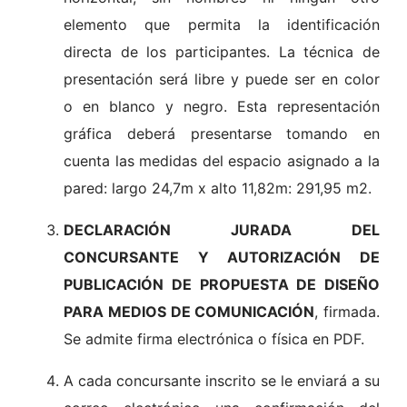
elemento que permita la identificación
directa de los participantes. La técnica de
presentación será libre y puede ser en color
o en blanco y negro. Esta representación
gráfica deberá presentarse tomando en
cuenta las medidas del espacio asignado a la
pared: largo 24,7m x alto 11,82m: 291,95 m2.
DECLARACIÓN JURADA DEL
CONCURSANTE Y AUTORIZACIÓN DE
PUBLICACIÓN DE PROPUESTA DE DISEÑO
PARA MEDIOS DE COMUNICACIÓN
, firmada.
Se admite firma electrónica o física en PDF.
A cada concursante inscrito se le enviará a su