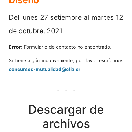
Diseño
Del lunes 27 setiembre al martes 12
de octubre, 2021
Error:
Formulario de contacto no encontrado.
Si tiene algún inconveniente, por favor escríbanos
concursos-mutualidad@cfia.cr
Descargar de
archivos