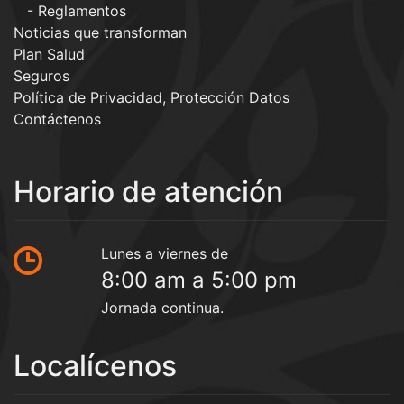
Reglamentos
Noticias que transforman
Plan Salud
Seguros
Política de Privacidad, Protección Datos
Contáctenos
Horario de atención
Lunes a viernes de
8:00 am a 5:00 pm
Jornada continua.
Localícenos