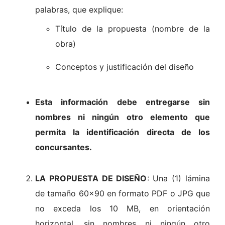
palabras, que explique:
Título de la propuesta (nombre de la
obra)
Conceptos y justificación del diseño
Esta información debe entregarse sin
nombres ni ningún otro elemento que
permita la identificación directa de los
concursantes.
LA PROPUESTA DE DISEÑO
: Una (1) lámina
de tamaño 60×90 en formato PDF o JPG que
no exceda los 10 MB, en orientación
horizontal, sin nombres ni ningún otro