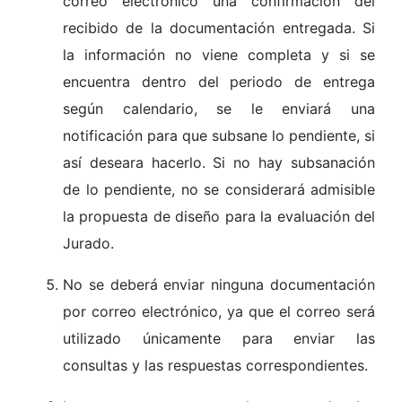
correo electrónico una confirmación del
recibido de la documentación entregada. Si
la información no viene completa y si se
encuentra dentro del periodo de entrega
según calendario, se le enviará una
notificación para que subsane lo pendiente, si
así deseara hacerlo. Si no hay subsanación
de lo pendiente, no se considerará admisible
la propuesta de diseño para la evaluación del
Jurado.
No se deberá enviar ninguna documentación
por correo electrónico, ya que el correo será
utilizado únicamente para enviar las
consultas y las respuestas correspondientes.