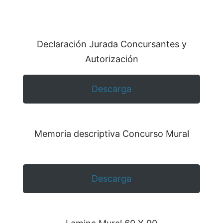
Declaración Jurada Concursantes y
Autorización
Descarga
Memoria descriptiva Concurso Mural
Descarga