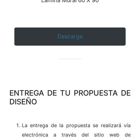
Lamina Mural 60 X 90
Descarga
ENTREGA DE TU PROPUESTA DE
DISEÑO
La entrega de la propuesta se realizará vía
electrónica a través del sitio web de