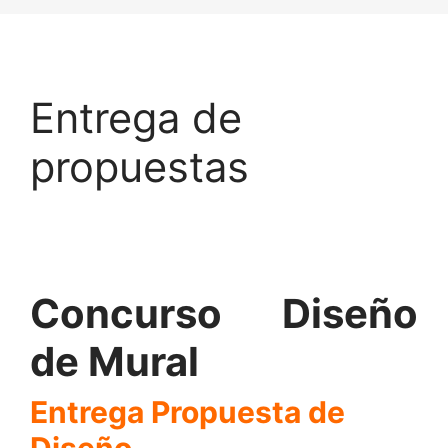
Entrega de
propuestas
Concurso Diseño
de Mural
Entrega Propuesta de