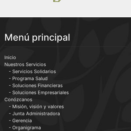
Menú principal
Inicio
Nuestros Servicios
Servicios Solidarios
Programa Salud
Soluciones Financieras
Soluciones Empresariales
Conózcanos
Misión, visión y valores
Junta Administradora
Gerencia
Organigrama