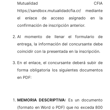
Mutualidad CFIA
https://sandbox.mutualidadcfia.cr/ mediante
el enlace de acceso asignado en la
confirmación de inscripción anterior.
Al momento de llenar el formulario de
entrega, la información del concursante debe
coincidir con la presentada en la inscripción.
En el enlace, el concursante deberá subir de
forma obligatoria los siguientes documentos
en PDF:
MEMORIA DESCRIPTIVA:
Es un documento
(formato en Word o PDF) que no exceda 800