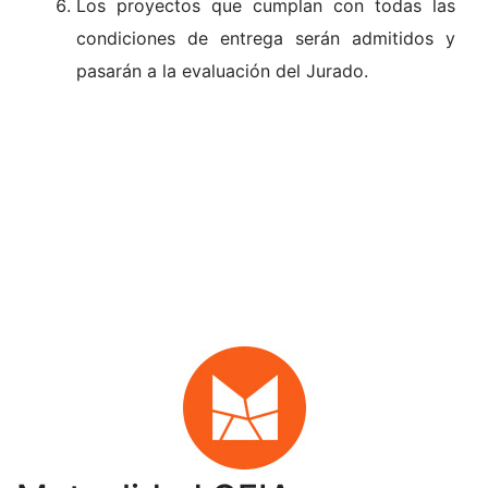
Los proyectos que cumplan con todas las
condiciones de entrega serán admitidos y
pasarán a la evaluación del Jurado.