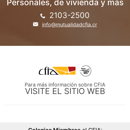
Personales, de vivienda y más
2103-2500
info@mutualidadcfia.cr
Para más información sobre CFIA
VISITE EL SITIO WEB