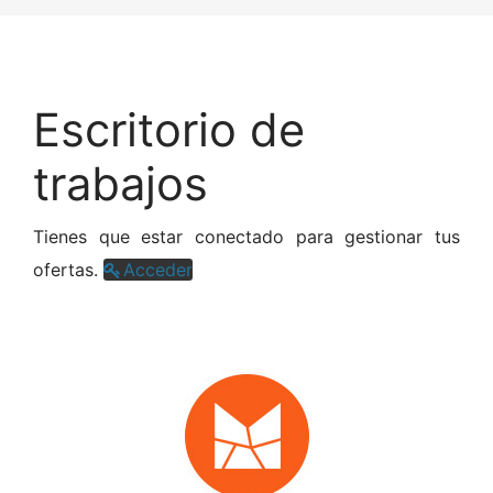
Escritorio de
trabajos
Tienes que estar conectado para gestionar tus
ofertas.
Acceder