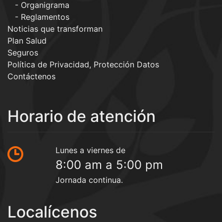
Organigrama
Reglamentos
Noticias que transforman
Plan Salud
Seguros
Política de Privacidad, Protección Datos
Contáctenos
Horario de atención
Lunes a viernes de
8:00 am a 5:00 pm
Jornada continua.
Localícenos