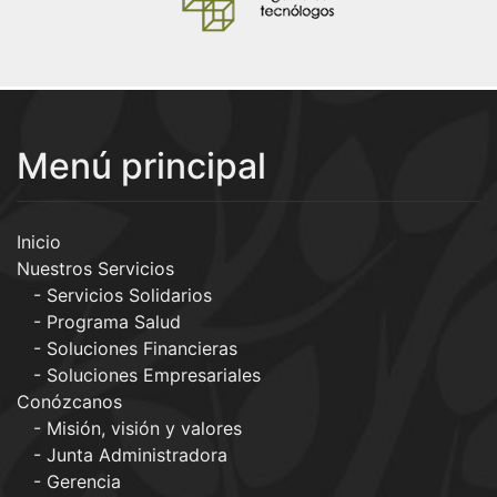
Menú principal
Inicio
Nuestros Servicios
Servicios Solidarios
Programa Salud
Soluciones Financieras
Soluciones Empresariales
Conózcanos
Misión, visión y valores
Junta Administradora
Gerencia