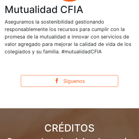
Mutualidad CFIA
Aseguramos la sostenibilidad gestionando
responsablemente los recursos para cumplir con la
promesa de la mutualidad e innovar con servicios de
valor agregado para mejorar la calidad de vida de los
colegiados y su familia. #mutualidadCFIA
Síguenos
CRÉDITOS