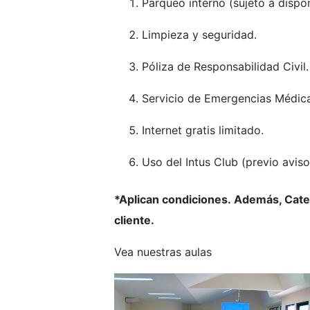
Parqueo interno (sujeto a dispon
Limpieza y seguridad.
Póliza de Responsabilidad Civil.
Servicio de Emergencias Médica
Internet gratis limitado.
Uso del Intus Club (previo aviso,
*Aplican condiciones. Además, Cateri
cliente.
Vea nuestras aulas