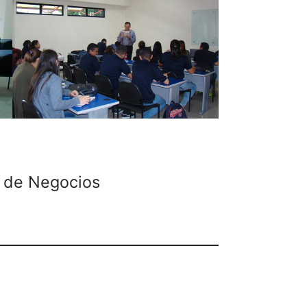
 de Negocios