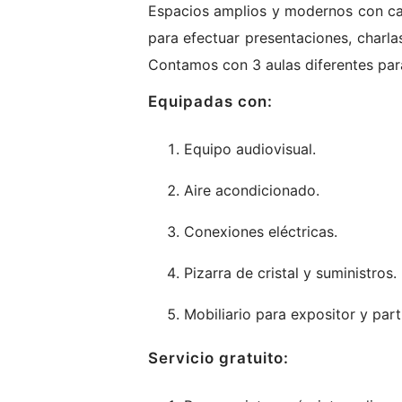
Espacios amplios y modernos con ca
para efectuar presentaciones, charla
Contamos con 3 aulas diferentes para
Equipadas con:
Equipo audiovisual.
Aire acondicionado.
Conexiones eléctricas.
Pizarra de cristal y suministros.
Mobiliario para expositor y part
Servicio gratuito: