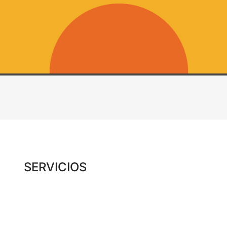
SERVICIOS