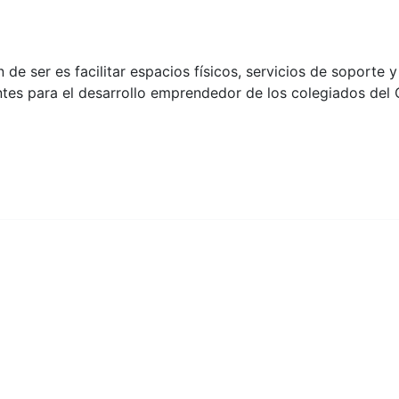
 de ser es facilitar espacios físicos, servicios de soporte y
ntes para el desarrollo emprendedor de los colegiados del 