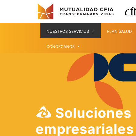
NUESTROS SERVICIOS
PLAN SALUD
CONÓZCANOS
Soluciones
empresariales