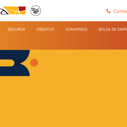
Contá
SEGUROS
CRÉDITOS
CONVENIOS
BOLSA DE EMP