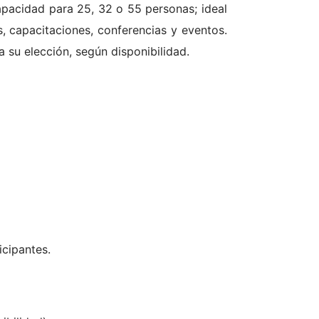
pacidad para 25, 32 o 55 personas; ideal
s, capacitaciones, conferencias y eventos.
 su elección, según disponibilidad.
icipantes.