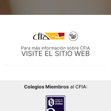
Para más información sobre CFIA
VISITE EL SITIO WEB
Colegios Miembros
al CFIA: