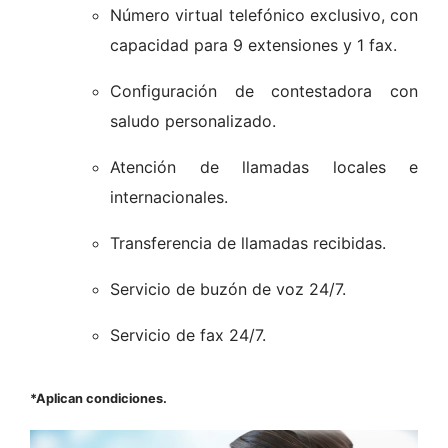
Número virtual telefónico exclusivo, con
capacidad para 9 extensiones y 1 fax.
Configuración de contestadora con
saludo personalizado.
Atención de llamadas locales e
internacionales.
Transferencia de llamadas recibidas.
Servicio de buzón de voz 24/7.
Servicio de fax 24/7.
*Aplican condiciones.