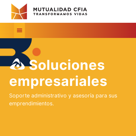
Soluciones
empresariales
Soporte administrativo y asesoría para sus
emprendimientos.