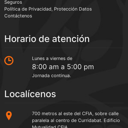
Seguros
Política de Privacidad, Protección Datos
Contáctenos
Horario de atención
Lunes a viernes de
8:00 am a 5:00 pm
Jornada continua.
Localícenos
700 metros al este del CFIA, sobre calle
paralela al centro de Curridabat. Edificio
Mutualidad CFIA.