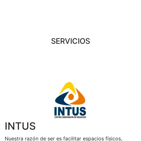
SERVICIOS
INTUS
Nuestra razón de ser es facilitar espacios físicos,