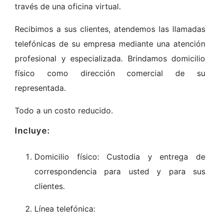
través de una oficina virtual.
Recibimos a sus clientes, atendemos las llamadas
telefónicas de su empresa mediante una atención
profesional y especializada. Brindamos domicilio
físico como dirección comercial de su
representada.
Todo a un costo reducido.
Incluye:
Domicilio físico: Custodia y entrega de
correspondencia para usted y para sus
clientes.
Línea telefónica: