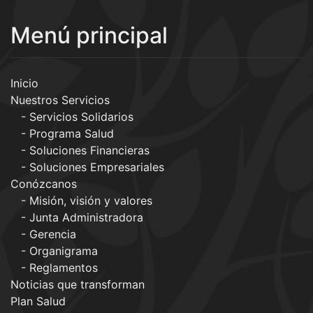
Menú principal
Inicio
Nuestros Servicios
Servicios Solidarios
Programa Salud
Soluciones Financieras
Soluciones Empresariales
Conózcanos
Misión, visión y valores
Junta Administradora
Gerencia
Organigrama
Reglamentos
Noticias que transforman
Plan Salud