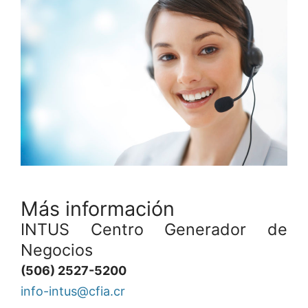
Más información
INTUS Centro Generador de
Negocios
(506) 2527-5200
info-intus@cfia.cr