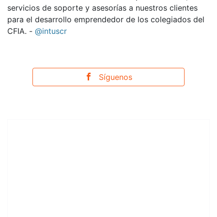
servicios de soporte y asesorías a nuestros clientes
para el desarrollo emprendedor de los colegiados del
CFIA. -
@intuscr
Síguenos