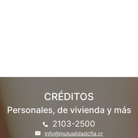
CRÉDITOS
Personales, de vivienda y más
2103-2500
info@mutualidadcfia.cr