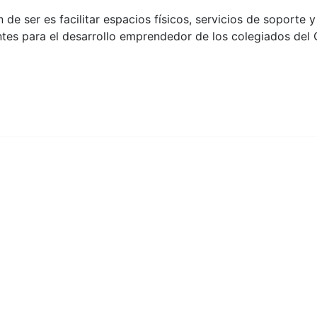
 de ser es facilitar espacios físicos, servicios de soporte y
ntes para el desarrollo emprendedor de los colegiados del 