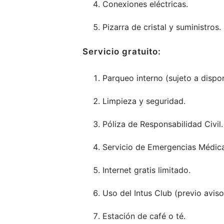
Conexiones eléctricas.
Pizarra de cristal y suministros.
Servicio gratuito:
Parqueo interno (sujeto a dispon
Limpieza y seguridad.
Póliza de Responsabilidad Civil.
Servicio de Emergencias Médica
Internet gratis limitado.
Uso del Intus Club (previo aviso,
Estación de café o té.