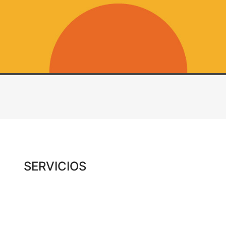
SERVICIOS