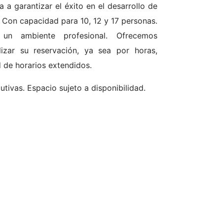
a garantizar el éxito en el desarrollo de
. Con capacidad para 10, 12 y 17 personas.
n un ambiente profesional. Ofrecemos
alizar su reservación, ya sea por horas,
d de horarios extendidos.
tivas. Espacio sujeto a disponibilidad.