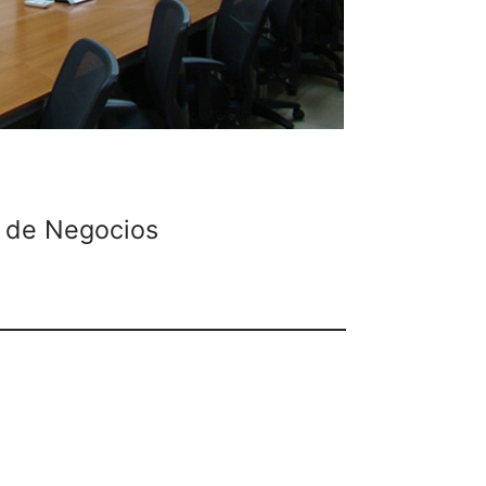
 de Negocios