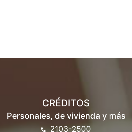
CRÉDITOS
Personales, de vivienda y más
2103-2500