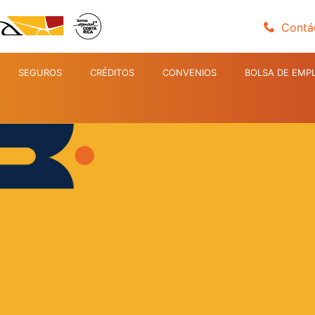
Contá
SEGUROS
CRÉDITOS
CONVENIOS
BOLSA DE EMP