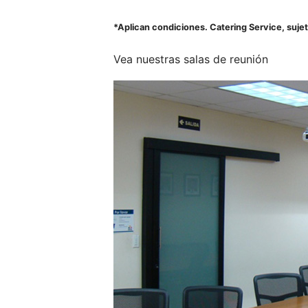
*Aplican condiciones. Catering Service, sujeto
Vea nuestras salas de reunión