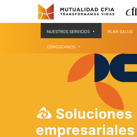
NUESTROS SERVICIOS
PLAN SALUD
CONÓZCANOS
Soluciones
empresariales