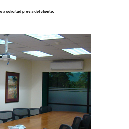
 a solicitud previa del cliente.