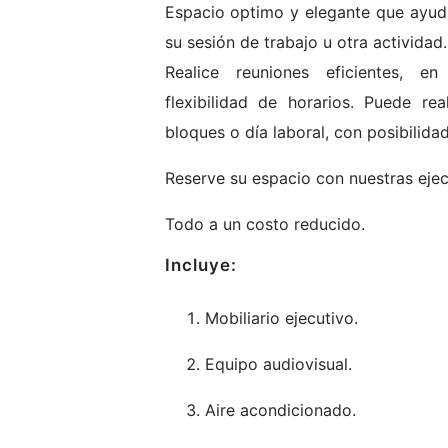
Espacio optimo y elegante que ayuda 
su sesión de trabajo u otra actividad
Realice reuniones eficientes, e
flexibilidad de horarios. Puede re
bloques o día laboral, con posibilida
Reserve su espacio con nuestras ejecu
Todo a un costo reducido.
Incluye:
Mobiliario ejecutivo.
Equipo audiovisual.
Aire acondicionado.