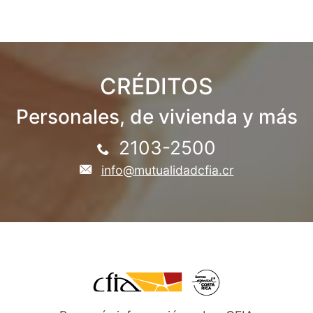
CRÉDITOS
Personales, de vivienda y más
2103-2500
info@mutualidadcfia.cr