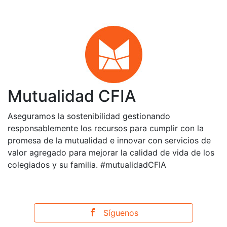
Mutualidad CFIA
Aseguramos la sostenibilidad gestionando
responsablemente los recursos para cumplir con la
promesa de la mutualidad e innovar con servicios de
valor agregado para mejorar la calidad de vida de los
colegiados y su familia. #mutualidadCFIA
Síguenos