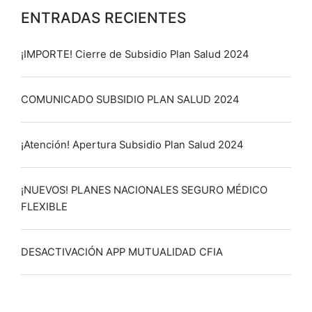
ENTRADAS RECIENTES
¡IMPORTE! Cierre de Subsidio Plan Salud 2024
COMUNICADO SUBSIDIO PLAN SALUD 2024
¡Atención! Apertura Subsidio Plan Salud 2024
¡NUEVOS! PLANES NACIONALES SEGURO MÉDICO
FLEXIBLE
DESACTIVACIÓN APP MUTUALIDAD CFIA