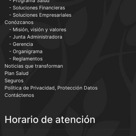
Programa Salud
Soluciones Financieras
Soluciones Empresariales
Conózcanos
Misión, visión y valores
Junta Administradora
Gerencia
Organigrama
Reglamentos
Noticias que transforman
Plan Salud
Seguros
Política de Privacidad, Protección Datos
Contáctenos
Horario de atención