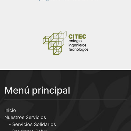
Menú principal
Inicio
Nuestros Servicios
Servicios Solidarios