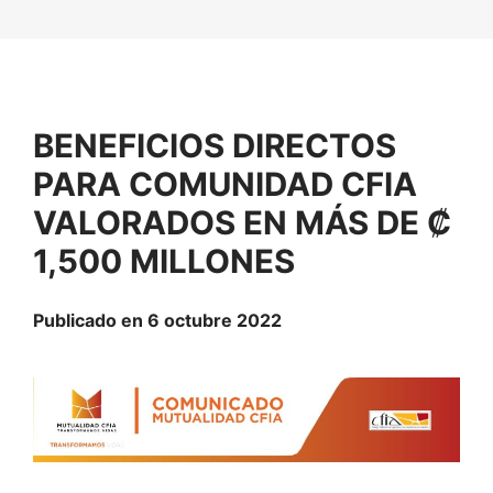
BENEFICIOS DIRECTOS
PARA COMUNIDAD CFIA
VALORADOS EN MÁS DE ₡
1,500 MILLONES
Publicado en 6 octubre 2022