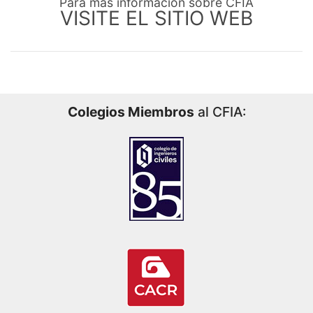
Para más información sobre CFIA
VISITE EL SITIO WEB
Colegios Miembros
al CFIA: