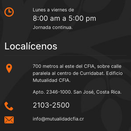
Lunes a viernes de
8:00 am a 5:00 pm
Jornada continua.
Localícenos
700 metros al este del CFIA, sobre calle
paralela al centro de Curridabat. Edificio
Mutualidad CFIA.
Apto. 2346-1000. San José, Costa Rica.
2103-2500
info@mutualidadcfia.cr