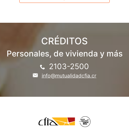
CRÉDITOS
Personales, de vivienda y más
2103-2500
info@mutualidadcfia.cr