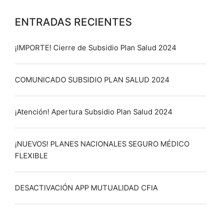
ENTRADAS RECIENTES
¡IMPORTE! Cierre de Subsidio Plan Salud 2024
COMUNICADO SUBSIDIO PLAN SALUD 2024
¡Atención! Apertura Subsidio Plan Salud 2024
¡NUEVOS! PLANES NACIONALES SEGURO MÉDICO
FLEXIBLE
DESACTIVACIÓN APP MUTUALIDAD CFIA