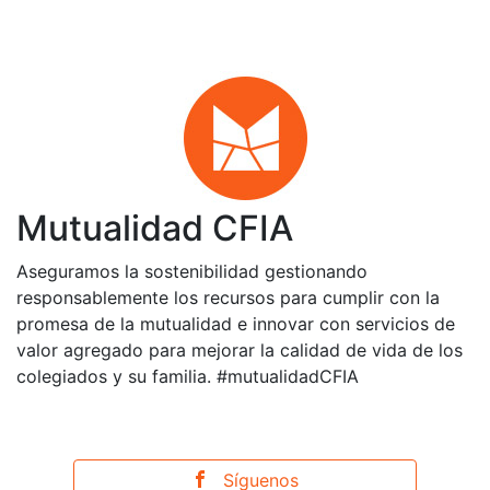
Mutualidad CFIA
Aseguramos la sostenibilidad gestionando
responsablemente los recursos para cumplir con la
promesa de la mutualidad e innovar con servicios de
valor agregado para mejorar la calidad de vida de los
colegiados y su familia. #mutualidadCFIA
Síguenos