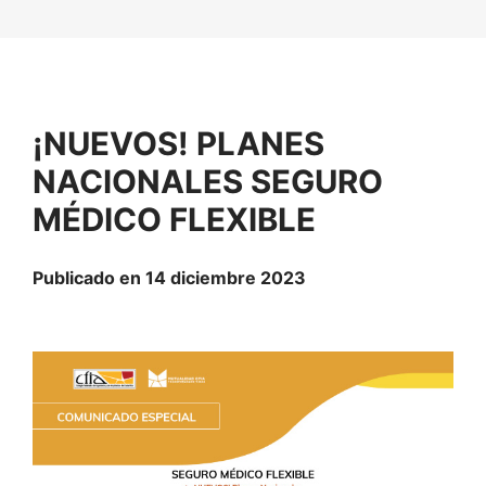
¡NUEVOS! PLANES
NACIONALES SEGURO
MÉDICO FLEXIBLE
Publicado en 14 diciembre 2023