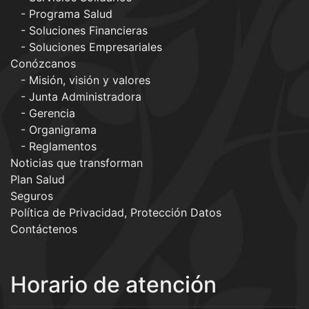
Programa Salud
Soluciones Financieras
Soluciones Empresariales
Conózcanos
Misión, visión y valores
Junta Administradora
Gerencia
Organigrama
Reglamentos
Noticias que transforman
Plan Salud
Seguros
Política de Privacidad, Protección Datos
Contáctenos
Horario de atención