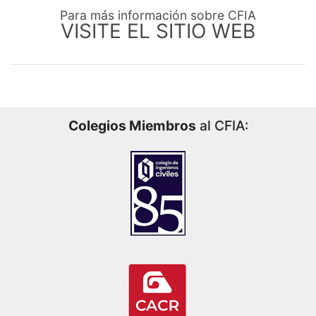
Para más información sobre CFIA
VISITE EL SITIO WEB
Colegios Miembros
al CFIA: