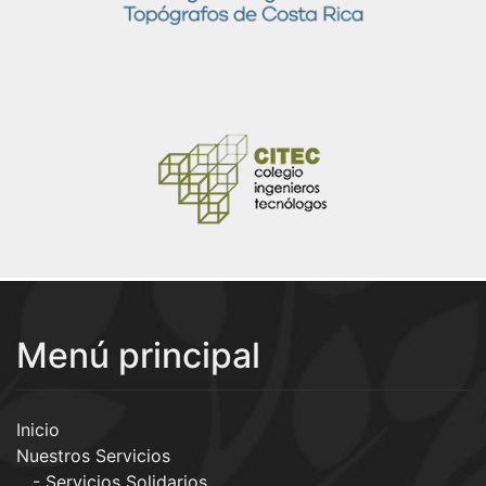
Menú principal
Inicio
Nuestros Servicios
Servicios Solidarios