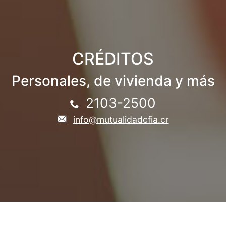
CRÉDITOS
Personales, de vivienda y más
2103-2500
info@mutualidadcfia.cr