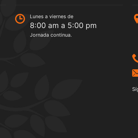
Lunes a viernes de
8:00 am a 5:00 pm
Jornada continua.
Sí