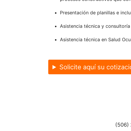
Presentación de planillas e incl
Asistencia técnica y consultorí
Asistencia técnica en Salud Ocu
Solicite aquí su cotizac
(506)