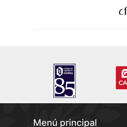
Menú principal