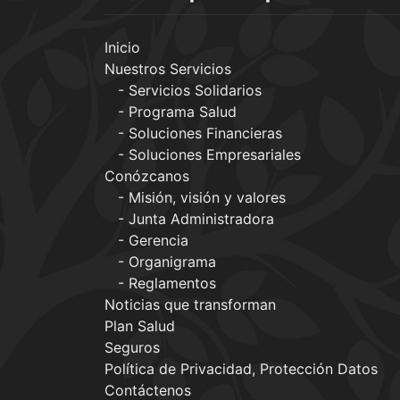
Inicio
Nuestros Servicios
Servicios Solidarios
Programa Salud
Soluciones Financieras
Soluciones Empresariales
Conózcanos
Misión, visión y valores
Junta Administradora
Gerencia
Organigrama
Reglamentos
Noticias que transforman
Plan Salud
Seguros
Política de Privacidad, Protección Datos
Contáctenos