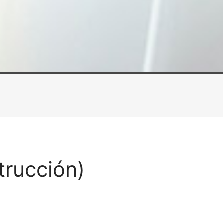
trucción)