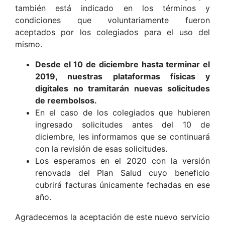
también está indicado en los términos y
condiciones que voluntariamente fueron
aceptados por los colegiados para el uso del
mismo.
Desde el 10 de diciembre hasta terminar el
2019, nuestras plataformas físicas y
digitales no tramitarán nuevas solicitudes
de reembolsos.
En el caso de los colegiados que hubieren
ingresado solicitudes antes del 10 de
diciembre, les informamos que se continuará
con la revisión de esas solicitudes.
Los esperamos en el 2020 con la versión
renovada del Plan Salud cuyo beneficio
cubrirá facturas únicamente fechadas en ese
año.
Agradecemos la aceptación de este nuevo servicio