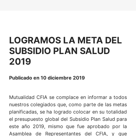
LOGRAMOS LA META DEL
SUBSIDIO PLAN SALUD
2019
Publicado en 10 diciembre 2019
Mutualidad CFIA se complace en informar a todos
nuestros colegiados que, como parte de las metas
planificadas, se ha logrado colocar en su totalidad
el presupuesto global del Subsidio Plan Salud para
este año 2019, mismo que fue aprobado por la
Asamblea de Representantes del CFIA, y que