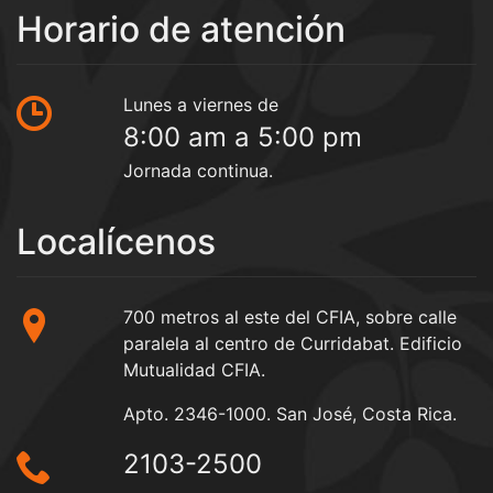
Horario de atención
Lunes a viernes de
8:00 am a 5:00 pm
Jornada continua.
Localícenos
700 metros al este del CFIA, sobre calle
paralela al centro de Curridabat. Edificio
Mutualidad CFIA.
Apto. 2346-1000. San José, Costa Rica.
2103-2500