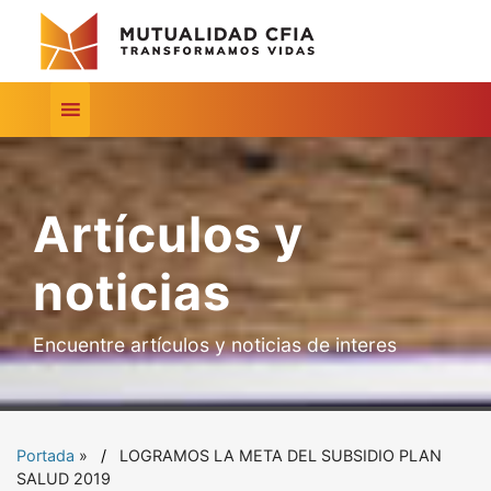
Artículos y
noticias
Encuentre artículos y noticias de interes
Portada
»
LOGRAMOS LA META DEL SUBSIDIO PLAN
SALUD 2019