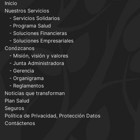
Inicio
Nuestros Servicios
Servicios Solidarios
Programa Salud
Soluciones Financieras
Soluciones Empresariales
Conózcanos
Misión, visión y valores
Junta Administradora
Gerencia
Organigrama
Reglamentos
Noticias que transforman
Plan Salud
Seguros
Política de Privacidad, Protección Datos
Contáctenos