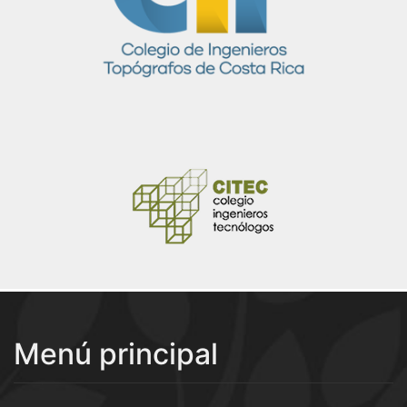
Menú principal