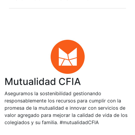
Mutualidad CFIA
Aseguramos la sostenibilidad gestionando
responsablemente los recursos para cumplir con la
promesa de la mutualidad e innovar con servicios de
valor agregado para mejorar la calidad de vida de los
colegiados y su familia. #mutualidadCFIA