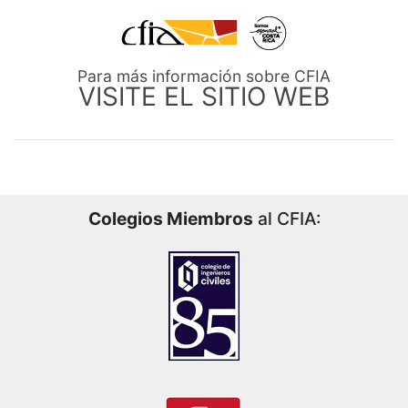
Para más información sobre CFIA
VISITE EL SITIO WEB
Colegios Miembros
al CFIA: