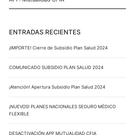
ENTRADAS RECIENTES
¡IMPORTE! Cierre de Subsidio Plan Salud 2024
COMUNICADO SUBSIDIO PLAN SALUD 2024
¡Atención! Apertura Subsidio Plan Salud 2024
¡NUEVOS! PLANES NACIONALES SEGURO MÉDICO
FLEXIBLE
DESACTIVACIÓN APP MUTUALIDAD CFIA