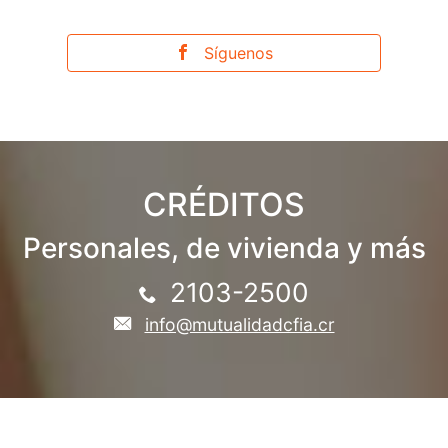
Síguenos
CRÉDITOS
Personales, de vivienda y más
2103-2500
info@mutualidadcfia.cr