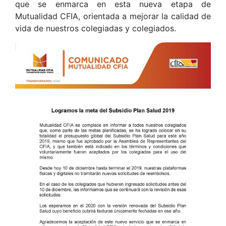
que se enmarca en esta nueva etapa de
Mutualidad CFIA, orientada a mejorar la calidad de
vida de nuestros colegiadas y colegiados.